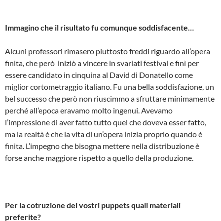
Immagino che il risultato fu comunque soddisfacente…
Alcuni professori rimasero piuttosto freddi riguardo all’opera
finita, che però iniziò a vincere in svariati festival e finì per
essere candidato in cinquina al David di Donatello come
miglior cortometraggio italiano. Fu una bella soddisfazione, un
bel successo che però non riuscimmo a sfruttare minimamente
perché all’epoca eravamo molto ingenui. Avevamo
l’impressione di aver fatto tutto quel che doveva esser fatto,
ma la realtà è che la vita di un’opera inizia proprio quando è
finita. L’impegno che bisogna mettere nella distribuzione è
forse anche maggiore rispetto a quello della produzione.
Per la cotruzione dei vostri puppets quali materiali
preferite?