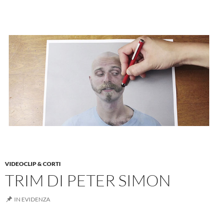
VIDEOCLIP & CORTI
TRIM DI PETER SIMON
IN EVIDENZA