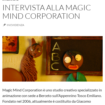
INTERVISTA ALLA MAGIC
MIND CORPORATION
IN EVIDENZA
Magic Mind Corporation è uno studio creativo specializzato in
animazione con sede a Berceto sull’Appennino Tosco Emiliano.
Fondato nel 2006, attualmente è costituito da Giacomo