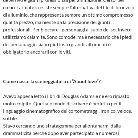
creare l’armatura esiste sempre l’alternativa del filo di bronzo o
di alluminio, che rappresenta sempre un ottimo compromesso
qualità prezzo, ma niente da la precisione dei giunti
professionali. Per bloccare i personaggi al suolo del set invece
utilizziamo calamite. Sono comode, ma è necessario che i piedi
del personaggio siano piuttosto grandi, altrimenti è
obbligatorio ancorarli con le viti.
Come nasce la sceneggiatura di “About love”?
Avevo appena letto i libri di Douglas Adams e ne ero rimasto
molto colpito. Quel suo modo di scrivere è perfetto per il
linguaggio cinematografico dei cortometraggi. Ironico, veloce,
sottile.
Stavo cercando uno stratagemma per allontanarmi dalla
drammaticità perché dopo aver partecipato a numerosi