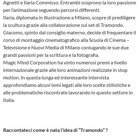
Agnetti e Ilaria Commisso. Entrambi scoprono la loro passione
per l’animazione seguendo percorsi differenti.
Ilaria, diplomata in illustrazione a Milano, scopre di prediligere
la scultura grazie alla collaborazione sul set di Tramondo.
Giacomo, spinto dal consiglio materno, decide di frequentare il
corso di montaggio cinematografico alla Scuola di Cinema –
Televisione e Nuovi Media di Milano coniugando le sue due
grandi passioni per la scrittura e la fotografia.
Magic Mind Corporation ha vinto numerosi premi a livello
internazionale grazie alle loro animazioni realizzate in stop
motion. In questa lunga ed interessante intervista
approfondiamo alcuni temi legati alle loro scelte stilistiche e
alle problematiche riscontrate lavorando in questo settore in
italia.
Raccontateci come è nata l’idea di “Tramondo” ?