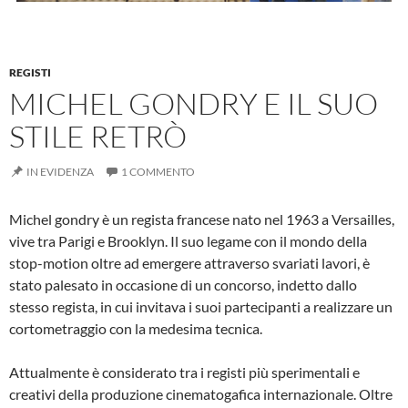
REGISTI
MICHEL GONDRY E IL SUO
STILE RETRÒ
IN EVIDENZA
1 COMMENTO
Michel gondry è un regista francese nato nel 1963 a Versailles,
vive tra Parigi e Brooklyn. Il suo legame con il mondo della
stop-motion oltre ad emergere attraverso svariati lavori, è
stato palesato in occasione di un concorso, indetto dallo
stesso regista, in cui invitava i suoi partecipanti a realizzare un
cortometraggio con la medesima tecnica.
Attualmente è considerato tra i registi più sperimentali e
creativi della produzione cinematogafica internazionale. Oltre