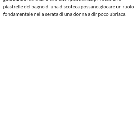
piastrelle del bagno di una discoteca possano giocare un ruolo
fondamentale nella serata di una donna a dir poco ubriaca.