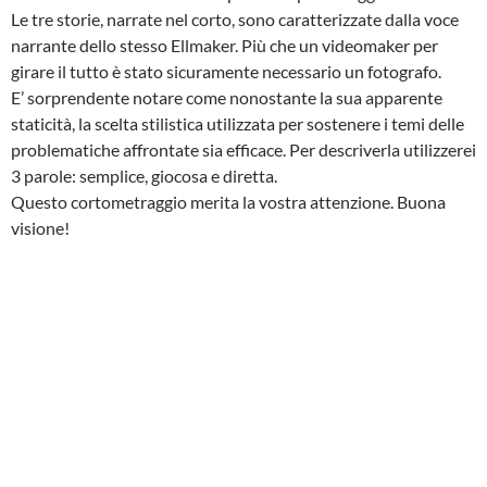
Le tre storie, narrate nel corto, sono caratterizzate dalla voce
narrante dello stesso Ellmaker. Più che un videomaker per
girare il tutto è stato sicuramente necessario un fotografo.
E’ sorprendente notare come nonostante la sua apparente
staticità, la scelta stilistica utilizzata per sostenere i temi delle
problematiche affrontate sia efficace. Per descriverla utilizzerei
3 parole: semplice, giocosa e diretta.
Questo cortometraggio merita la vostra attenzione. Buona
visione!