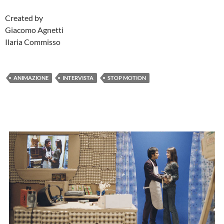
Created by
Giacomo Agnetti
Ilaria Commisso
ANIMAZIONE
INTERVISTA
STOP MOTION