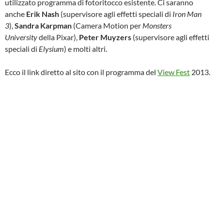
utilizzato programma di fotoritocco esistente. Ci saranno
anche
Erik Nash
(supervisore agli effetti speciali di
Iron Man
3
),
Sandra Karpman
(Camera Motion per
Monsters
University
della Pixar),
Peter Muyzers
(supervisore agli effetti
speciali di
Elysium
) e molti altri.
Ecco il link diretto al sito con il programma del
View Fest
2013.