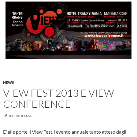
NEWS
VIEW FEST 2013 E VIEW
CONFERENCE
IN EVIDENZA
E’ alle porte il View Fest, l’evento annuale tanto atteso dagli