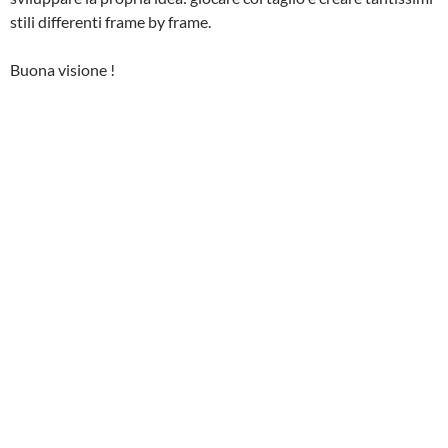
stili differenti frame by frame.
Buona visione !