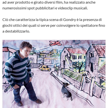
ad aver prodotto e girato diversi film, ha realizzato anche
numerosissimi spot pubblicitari e videoclip musicali.
Ciò che caratterizza la tipica scena di Gondry è la presenza di
giochi ottici dei quali si serve per coinvolgere lo spettatore fino
a destabilizzarlo.