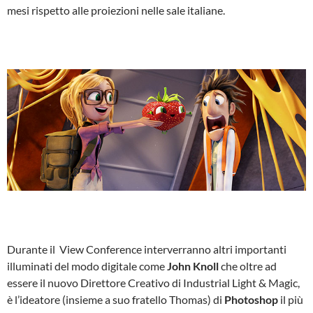
mesi rispetto alle proiezioni nelle sale italiane.
Durante il View Conference interverranno altri importanti
illuminati del modo digitale come
John Knoll
che oltre ad
essere il nuovo Direttore Creativo di Industrial Light & Magic,
è l’ideatore (insieme a suo fratello Thomas) di
Photoshop
il più