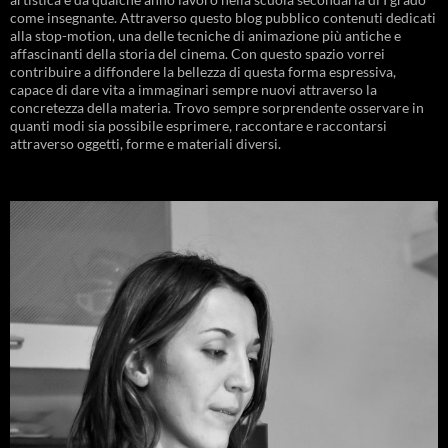
come insegnante. Attraverso questo blog pubblico contenuti dedicati
alla stop-motion, una delle tecniche di animazione più antiche e
affascinanti della storia del cinema. Con questo spazio vorrei
contribuire a diffondere la bellezza di questa forma espressiva,
capace di dare vita a immaginari sempre nuovi attraverso la
concretezza della materia. Trovo sempre sorprendente osservare in
quanti modi sia possibile esprimere, raccontare e raccontarsi
attraverso oggetti, forme e materiali diversi.