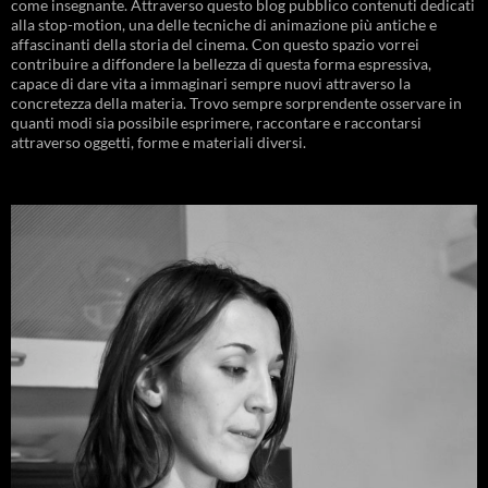
come insegnante. Attraverso questo blog pubblico contenuti dedicati
alla stop-motion, una delle tecniche di animazione più antiche e
affascinanti della storia del cinema. Con questo spazio vorrei
contribuire a diffondere la bellezza di questa forma espressiva,
capace di dare vita a immaginari sempre nuovi attraverso la
concretezza della materia. Trovo sempre sorprendente osservare in
quanti modi sia possibile esprimere, raccontare e raccontarsi
attraverso oggetti, forme e materiali diversi.