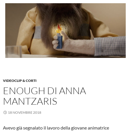
VIDEOCLIP & CORTI
ENOUGH DI ANNA
MANTZARIS
18 NOVEMBRE 2018
Avevo già segnalato il lavoro della giovane animatrice