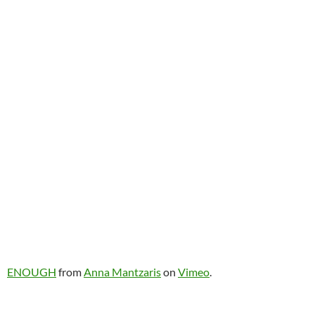
ENOUGH
from
Anna Mantzaris
on
Vimeo
.