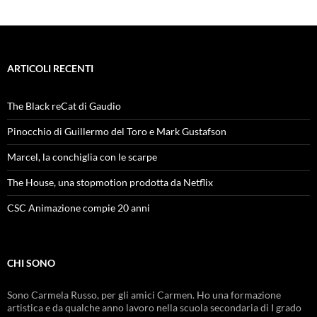
ARTICOLI RECENTI
The Black reCat di Gaudio
Pinocchio di Guillermo del Toro e Mark Gustafson
Marcel, la conchiglia con le scarpe
The House, una stopmotion prodotta da Netflix
CSC Animazione compie 20 anni
CHI SONO
Sono Carmela Russo, per gli amici Carmen. Ho una formazione
artistica e da qualche anno lavoro nella scuola secondaria di I grado