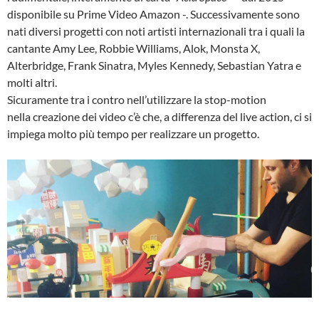
disponibile su Prime Video Amazon -. Successivamente sono
nati diversi progetti con noti artisti internazionali tra i quali la
cantante Amy Lee, Robbie Williams, Alok, Monsta X,
Alterbridge, Frank Sinatra, Myles Kennedy, Sebastian Yatra e
molti altri.
Sicuramente tra i contro nell’utilizzare la stop-motion
nella creazione dei video c’è che, a differenza del live action, ci si
impiega molto più tempo per realizzare un progetto.