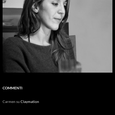
COMMENTI
Carmen
su
Claymation