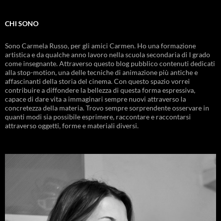
CHI SONO
Sono Carmela Russo, per gli amici Carmen. Ho una formazione
artistica e da qualche anno lavoro nella scuola secondaria di I grado
come insegnante. Attraverso questo blog pubblico contenuti dedicati
alla stop-motion, una delle tecniche di animazione più antiche e
affascinanti della storia del cinema. Con questo spazio vorrei
contribuire a diffondere la bellezza di questa forma espressiva,
capace di dare vita a immaginari sempre nuovi attraverso la
concretezza della materia. Trovo sempre sorprendente osservare in
quanti modi sia possibile esprimere, raccontare e raccontarsi
attraverso oggetti, forme e materiali diversi.