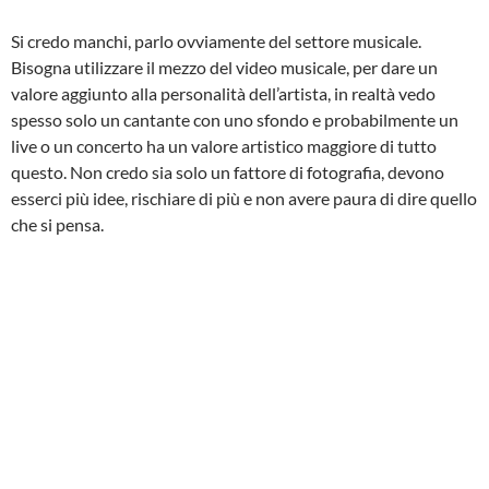
Si credo manchi, parlo ovviamente del settore musicale.
Bisogna utilizzare il mezzo del video musicale, per dare un
valore aggiunto alla personalità dell’artista, in realtà vedo
spesso solo un cantante con uno sfondo e probabilmente un
live o un concerto ha un valore artistico maggiore di tutto
questo. Non credo sia solo un fattore di fotografia, devono
esserci più idee, rischiare di più e non avere paura di dire quello
che si pensa.