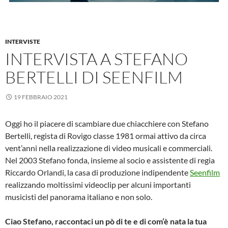
INTERVISTE
INTERVISTA A STEFANO
BERTELLI DI SEENFILM
19 FEBBRAIO 2021
Oggi ho il piacere di scambiare due chiacchiere con Stefano
Bertelli, regista di Rovigo classe 1981 ormai attivo da circa
vent’anni nella realizzazione di video musicali e commerciali.
Nel 2003 Stefano fonda, insieme al socio e assistente di regia
Riccardo Orlandi, la casa di produzione indipendente
Seenfilm
realizzando moltissimi videoclip per alcuni importanti
musicisti del panorama italiano e non solo.
Ciao Stefano, raccontaci un pò di te e di com’è nata la tua