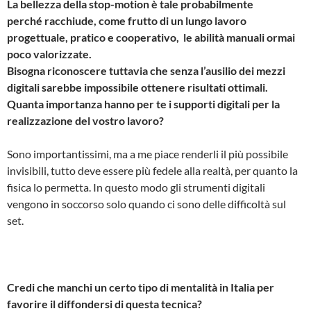
La bellezza della stop-motion è tale probabilmente
perché racchiude, come frutto di un lungo lavoro
progettuale, pratico e cooperativo, le abilità manuali ormai
poco valorizzate.
Bisogna riconoscere tuttavia che senza l’ausilio dei mezzi
digitali sarebbe impossibile ottenere risultati ottimali.
Quanta importanza hanno per te i supporti digitali per la
realizzazione del vostro lavoro?
Sono importantissimi, ma a me piace renderli il più possibile
invisibili, tutto deve essere più fedele alla realtà, per quanto la
fisica lo permetta. In questo modo gli strumenti digitali
vengono in soccorso solo quando ci sono delle difficoltà sul
set.
Credi che manchi un certo tipo di mentalità in Italia per
favorire il diffondersi di questa tecnica?