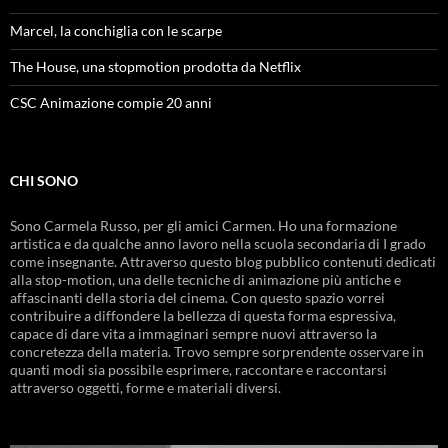
Marcel, la conchiglia con le scarpe
The House, una stopmotion prodotta da Netflix
CSC Animazione compie 20 anni
CHI SONO
Sono Carmela Russo, per gli amici Carmen. Ho una formazione
artistica e da qualche anno lavoro nella scuola secondaria di I grado
come insegnante. Attraverso questo blog pubblico contenuti dedicati
alla stop-motion, una delle tecniche di animazione più antiche e
affascinanti della storia del cinema. Con questo spazio vorrei
contribuire a diffondere la bellezza di questa forma espressiva,
capace di dare vita a immaginari sempre nuovi attraverso la
concretezza della materia. Trovo sempre sorprendente osservare in
quanti modi sia possibile esprimere, raccontare e raccontarsi
attraverso oggetti, forme e materiali diversi.