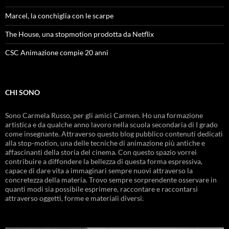
Marcel, la conchiglia con le scarpe
The House, una stopmotion prodotta da Netflix
CSC Animazione compie 20 anni
CHI SONO
Sono Carmela Russo, per gli amici Carmen. Ho una formazione
artistica e da qualche anno lavoro nella scuola secondaria di I grado
come insegnante. Attraverso questo blog pubblico contenuti dedicati
alla stop-motion, una delle tecniche di animazione più antiche e
affascinanti della storia del cinema. Con questo spazio vorrei
contribuire a diffondere la bellezza di questa forma espressiva,
capace di dare vita a immaginari sempre nuovi attraverso la
concretezza della materia. Trovo sempre sorprendente osservare in
quanti modi sia possibile esprimere, raccontare e raccontarsi
attraverso oggetti, forme e materiali diversi.