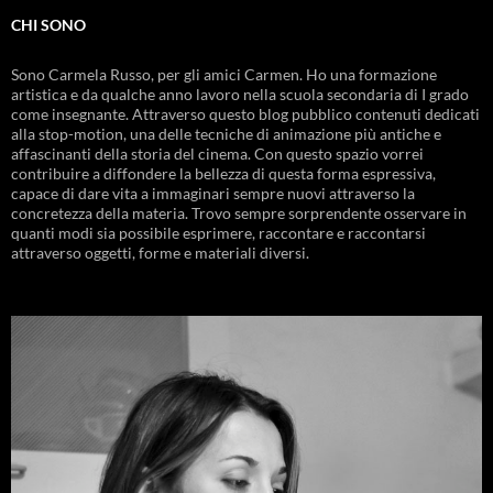
CHI SONO
Sono Carmela Russo, per gli amici Carmen. Ho una formazione
artistica e da qualche anno lavoro nella scuola secondaria di I grado
come insegnante. Attraverso questo blog pubblico contenuti dedicati
alla stop-motion, una delle tecniche di animazione più antiche e
affascinanti della storia del cinema. Con questo spazio vorrei
contribuire a diffondere la bellezza di questa forma espressiva,
capace di dare vita a immaginari sempre nuovi attraverso la
concretezza della materia. Trovo sempre sorprendente osservare in
quanti modi sia possibile esprimere, raccontare e raccontarsi
attraverso oggetti, forme e materiali diversi.