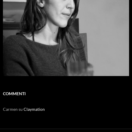
COMMENTI
Carmen
su
Claymation