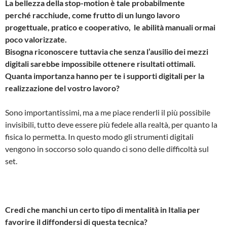
La bellezza della stop-motion è tale probabilmente
perché racchiude, come frutto di un lungo lavoro
progettuale, pratico e cooperativo, le abilità manuali ormai
poco valorizzate.
Bisogna riconoscere tuttavia che senza l’ausilio dei mezzi
digitali sarebbe impossibile ottenere risultati ottimali.
Quanta importanza hanno per te i supporti digitali per la
realizzazione del vostro lavoro?
Sono importantissimi, ma a me piace renderli il più possibile
invisibili, tutto deve essere più fedele alla realtà, per quanto la
fisica lo permetta. In questo modo gli strumenti digitali
vengono in soccorso solo quando ci sono delle difficoltà sul
set.
Credi che manchi un certo tipo di mentalità in Italia per
favorire il diffondersi di questa tecnica?