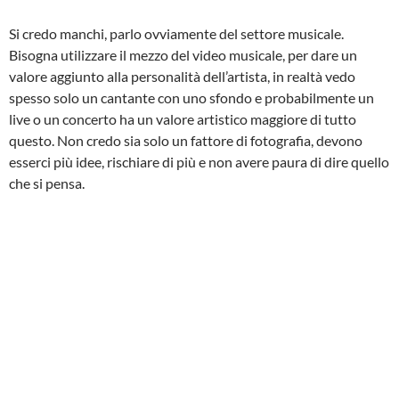
Si credo manchi, parlo ovviamente del settore musicale.
Bisogna utilizzare il mezzo del video musicale, per dare un
valore aggiunto alla personalità dell’artista, in realtà vedo
spesso solo un cantante con uno sfondo e probabilmente un
live o un concerto ha un valore artistico maggiore di tutto
questo. Non credo sia solo un fattore di fotografia, devono
esserci più idee, rischiare di più e non avere paura di dire quello
che si pensa.