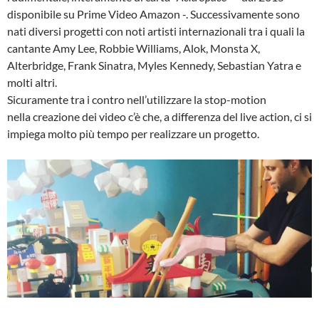
disponibile su Prime Video Amazon -. Successivamente sono
nati diversi progetti con noti artisti internazionali tra i quali la
cantante Amy Lee, Robbie Williams, Alok, Monsta X,
Alterbridge, Frank Sinatra, Myles Kennedy, Sebastian Yatra e
molti altri.
Sicuramente tra i contro nell’utilizzare la stop-motion
nella creazione dei video c’è che, a differenza del live action, ci si
impiega molto più tempo per realizzare un progetto.