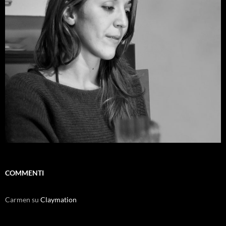
COMMENTI
Carmen
su
Claymation