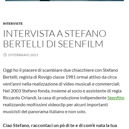
INTERVISTE
INTERVISTA A STEFANO
BERTELLI DI SEENFILM
19 FEBBRAIO 2021
Oggi ho il piacere di scambiare due chiacchiere con Stefano
Bertelli, regista di Rovigo classe 1981 ormai attivo da circa
vent’anni nella realizzazione di video musicali e commerciali.
Nel 2003 Stefano fonda, insieme al socio e assistente di regia
Riccardo Orlandi, la casa di produzione indipendente
Seenfilm
realizzando moltissimi videoclip per alcuni importanti
musicisti del panorama italiano e non solo.
Ciao Stefano, raccontaci un pò di te e di com’è nata la tua