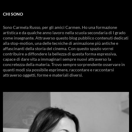
CHI SONO
Sono Carmela Russo, per gli amici Carmen. Ho una formazione
artistica e da qualche anno lavoro nella scuola secondaria di I grado
come insegnante. Attraverso questo blog pubblico contenuti dedicati
alla stop-motion, una delle tecniche di animazione più antiche e
affascinanti della storia del cinema. Con questo spazio vorrei
contribuire a diffondere la bellezza di questa forma espressiva,
capace di dare vita a immaginari sempre nuovi attraverso la
concretezza della materia. Trovo sempre sorprendente osservare in
quanti modi sia possibile esprimere, raccontare e raccontarsi
attraverso oggetti, forme e materiali diversi.