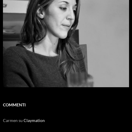
COMMENTI
Carmen
su
Claymation