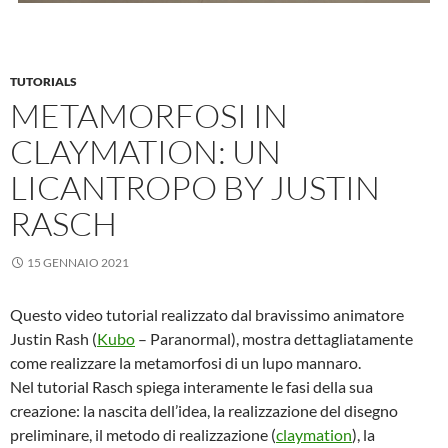
TUTORIALS
METAMORFOSI IN
CLAYMATION: UN
LICANTROPO BY JUSTIN
RASCH
15 GENNAIO 2021
Questo video tutorial realizzato dal bravissimo animatore
Justin Rash (
Kubo
– Paranormal), mostra dettagliatamente
come realizzare la metamorfosi di un lupo mannaro.
Nel tutorial Rasch spiega interamente le fasi della sua
creazione: la nascita dell’idea, la realizzazione del disegno
preliminare, il metodo di realizzazione (
claymation
), la