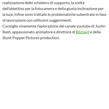
realizzazione dello scheletro di supporto, la scelta
dell’obiettivo per la fotocamera e della giusta inclinazione per
la luce. Infine sono trattate le problematiche subentrate in fase
di lavorazione con utilissimi suggerimenti.
Consiglio vivamente l’eplorazione del canale youtube di Justin
Rash, appassionato animatore e direttore di
Blizzard
e della
Stunt Puppet Pictures production.