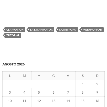
CLAYMATION
LAIKA ANIMATOR
LICANTROPO
METAMORFOSI
TUTORIAL
AGOSTO 2026
L
M
M
G
V
S
D
1
2
3
4
5
6
7
8
9
10
11
12
13
14
15
16