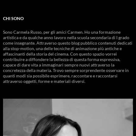
CHI SONO
Sono Carmela Russo, per gli amici Carmen. Ho una formazione
artistica e da qualche anno lavoro nella scuola secondaria di I grado
come insegnante. Attraverso questo blog pubblico contenuti dedicati
alla stop-motion, una delle tecniche di animazione più antiche e
affascinanti della storia del cinema. Con questo spazio vorrei
contribuire a diffondere la bellezza di questa forma espressiva,
capace di dare vita a immaginari sempre nuovi attraverso la
concretezza della materia. Trovo sempre sorprendente osservare in
quanti modi sia possibile esprimere, raccontare e raccontarsi
attraverso oggetti, forme e materiali diversi.