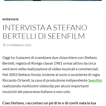
INTERVISTE
INTERVISTA A STEFANO
BERTELLI DI SEENFILM
19 FEBBRAIO 2021
Oggi ho il piacere di scambiare due chiacchiere con Stefano
Bertelli, regista di Rovigo classe 1981 ormai attivo da circa
vent’anni nella realizzazione di video musicali e commerciali.
Nel 2003 Stefano fonda, insieme al socio e assistente di regia
Riccardo Orlandi, la casa di produzione indipendente
Seenfilm
realizzando moltissimi videoclip per alcuni importanti
musicisti del panorama italiano e non solo.
Ciao Stefano, raccontaci un pò di te e di com’è nata la tua