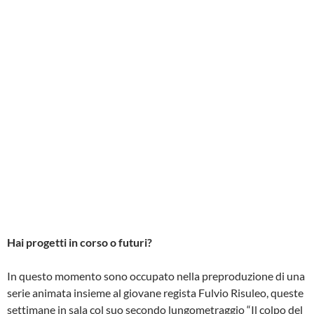
Hai progetti in corso o futuri?
In questo momento sono occupato nella preproduzione di una
serie animata insieme al giovane regista Fulvio Risuleo, queste
settimane in sala col suo secondo lungometraggio “Il colpo del