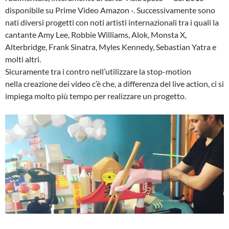
disponibile su Prime Video Amazon -. Successivamente sono
nati diversi progetti con noti artisti internazionali tra i quali la
cantante Amy Lee, Robbie Williams, Alok, Monsta X,
Alterbridge, Frank Sinatra, Myles Kennedy, Sebastian Yatra e
molti altri.
Sicuramente tra i contro nell’utilizzare la stop-motion
nella creazione dei video c’è che, a differenza del live action, ci si
impiega molto più tempo per realizzare un progetto.