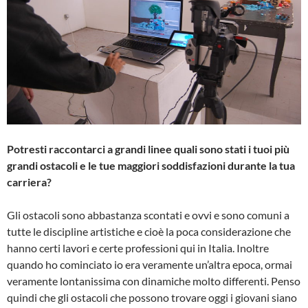
Potresti raccontarci a grandi linee quali sono stati i tuoi più
grandi ostacoli e le tue maggiori soddisfazioni durante la tua
carriera?
Gli ostacoli sono abbastanza scontati e ovvi e sono comuni a
tutte le discipline artistiche e cioè la poca considerazione che
hanno certi lavori e certe professioni qui in Italia. Inoltre
quando ho cominciato io era veramente un’altra epoca, ormai
veramente lontanissima con dinamiche molto differenti. Penso
quindi che gli ostacoli che possono trovare oggi i giovani siano