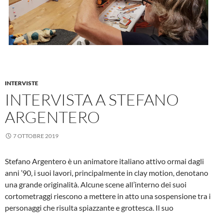
INTERVISTE
INTERVISTA A STEFANO
ARGENTERO
7 OTTOBRE 2019
Stefano Argentero è un animatore italiano attivo ormai dagli
anni ’90, i suoi lavori, principalmente in clay motion, denotano
una grande originalità. Alcune scene all’interno dei suoi
cortometraggi riescono a mettere in atto una sospensione tra i
personaggi che risulta spiazzante e grottesca. Il suo