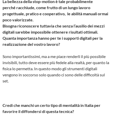
La bellezza della stop-motion è tale probabilmente
perché racchiude, come frutto di un lungo lavoro
progettuale, pratico e cooperativo, le abilità manuali ormai
poco valorizzate.
Bisogna riconoscere tuttavia che senza l’ausilio dei mezzi
digitali sarebbe impossibile ottenere risultati ottimali.
Quanta importanza hanno per te i supporti digitali per la
realizzazione del vostro lavoro?
Sono importantissimi, ma a me piace renderli il più possibile
invisibili, tutto deve essere più fedele alla realtà, per quanto la
fisica lo permetta. In questo modo gli strumenti digitali
vengono in soccorso solo quando ci sono delle difficoltà sul
set.
Credi che manchi un certo tipo di mentalità in Italia per
favorire il diffondersi di questa tecnica?