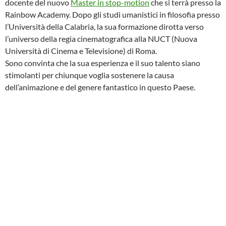
docente del nuovo
Master in stop-motion
che si terrà presso la
Rainbow Academy. Dopo gli studi umanistici in filosofia presso
l’Università della Calabria, la sua formazione dirotta verso
l’universo della regia cinematografica alla NUCT (Nuova
Università di Cinema e Televisione) di Roma.
Sono convinta che la sua esperienza e il suo talento siano
stimolanti per chiunque voglia sostenere la causa
dell’animazione e del genere fantastico in questo Paese.