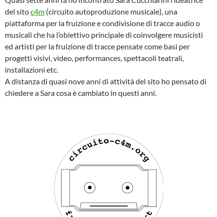
del sito
c4m
(circuito autoproduzione musicale), una
piattaforma per la fruizione e condivisione di tracce audio o
musicali che ha l’obiettivo principale di coinvolgere musicisti
ed artisti per la fruizione di tracce pensate come basi per
progetti visivi, video, performances, spettacoli teatrali,
installazioni etc.
A distanza di quasi nove anni di attività del sito ho pensato di
chiedere a Sara cosa è cambiato in questi anni.