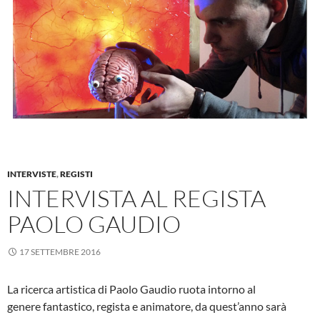
INTERVISTE
,
REGISTI
INTERVISTA AL REGISTA
PAOLO GAUDIO
17 SETTEMBRE 2016
La ricerca artistica di Paolo Gaudio ruota intorno al
genere fantastico, regista e animatore, da quest’anno sarà