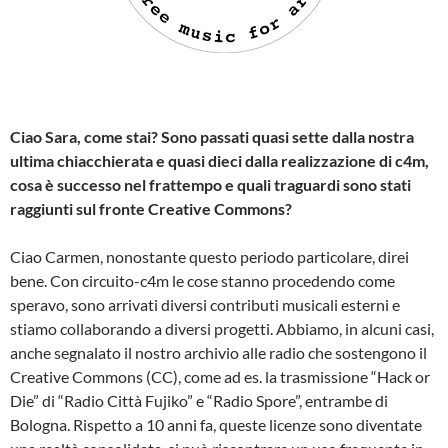
Ciao Sara, come stai? Sono passati quasi sette dalla nostra
ultima chiacchierata e quasi dieci dalla realizzazione di c4m,
cosa è successo nel frattempo e quali traguardi sono stati
raggiunti sul fronte Creative Commons?
Ciao Carmen, nonostante questo periodo particolare, direi
bene. Con circuito-c4m le cose stanno procedendo come
speravo, sono arrivati diversi contributi musicali esterni e
stiamo collaborando a diversi progetti. Abbiamo, in alcuni casi,
anche segnalato il nostro archivio alle radio che sostengono il
Creative Commons (CC), come ad es. la trasmissione “Hack or
Die” di “Radio Città Fujiko” e “Radio Spore”, entrambe di
Bologna. Rispetto a 10 anni fa, queste licenze sono diventate