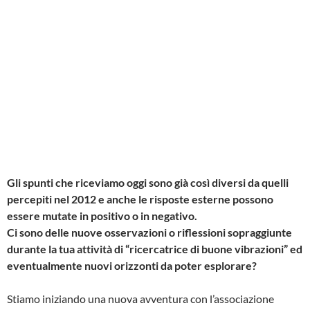
Gli spunti che riceviamo oggi sono già così diversi da quelli
percepiti nel 2012 e anche le risposte esterne possono
essere mutate in positivo o in negativo.
Ci sono delle nuove osservazioni o riflessioni sopraggiunte
durante la tua attività di “ricercatrice di buone vibrazioni” ed
eventualmente nuovi orizzonti da poter esplorare?
Stiamo iniziando una nuova avventura con l’associazione