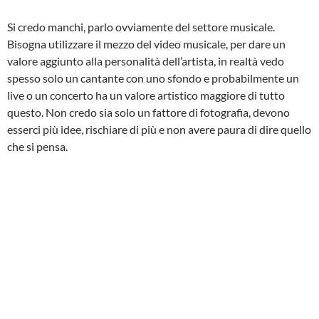
Si credo manchi, parlo ovviamente del settore musicale.
Bisogna utilizzare il mezzo del video musicale, per dare un
valore aggiunto alla personalità dell’artista, in realtà vedo
spesso solo un cantante con uno sfondo e probabilmente un
live o un concerto ha un valore artistico maggiore di tutto
questo. Non credo sia solo un fattore di fotografia, devono
esserci più idee, rischiare di più e non avere paura di dire quello
che si pensa.