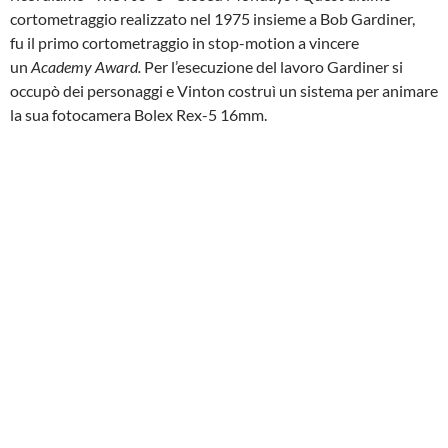
cortometraggio realizzato nel 1975 insieme a Bob Gardiner,
fu il primo cortometraggio in stop-motion a vincere
un
Academy Award.
Per l’esecuzione del lavoro Gardiner si
occupò dei personaggi e Vinton costruì un sistema per animare
la sua fotocamera Bolex Rex-5 16mm.