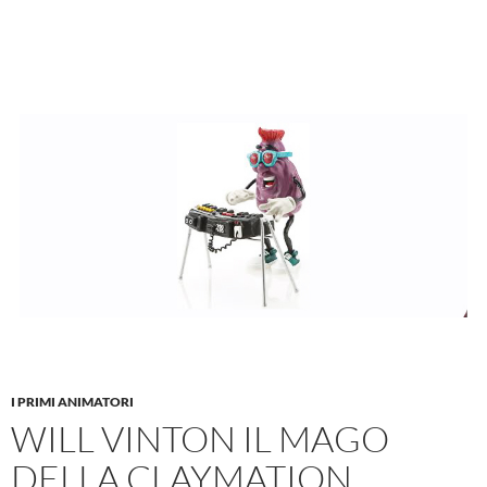
I PRIMI ANIMATORI
WILL VINTON IL MAGO
DELLA CLAYMATION