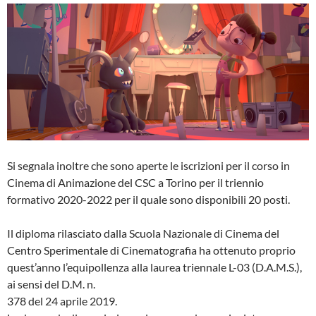
Si segnala inoltre che sono aperte le iscrizioni per il corso in
Cinema di Animazione del CSC a Torino per il triennio
formativo 2020-2022 per il quale sono disponibili 20 posti.
Il diploma rilasciato dalla Scuola Nazionale di Cinema del
Centro Sperimentale di Cinematografia ha ottenuto proprio
quest’anno l’equipollenza alla laurea triennale L-03 (D.A.M.S.),
ai sensi del D.M. n.
378 del 24 aprile 2019.