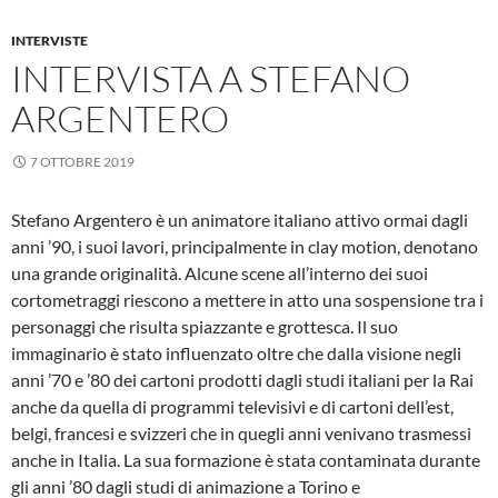
INTERVISTE
INTERVISTA A STEFANO
ARGENTERO
7 OTTOBRE 2019
Stefano Argentero è un animatore italiano attivo ormai dagli
anni ’90, i suoi lavori, principalmente in clay motion, denotano
una grande originalità. Alcune scene all’interno dei suoi
cortometraggi riescono a mettere in atto una sospensione tra i
personaggi che risulta spiazzante e grottesca. Il suo
immaginario è stato influenzato oltre che dalla visione negli
anni ’70 e ’80 dei cartoni prodotti dagli studi italiani per la Rai
anche da quella di programmi televisivi e di cartoni dell’est,
belgi, francesi e svizzeri che in quegli anni venivano trasmessi
anche in Italia. La sua formazione è stata contaminata durante
gli anni ’80 dagli studi di animazione a Torino e