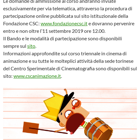
Le domande di ammissione al corso andranno inviate
esclusivamente per via telematica, attraverso la procedura di
partecipazione online pubblicata sul sito istituzionale della
Fondazione CSC:
www.fondazionecsc.it
e dovranno pervenire
entro e non oltre l’11 settembre 2019 ore 12.00.
Il Bando e le modalità di partecipazione sono disponibili
sempre sul
sito
.
Informazioni approfondite sul corso triennale in cinema di
animazione e su tutte le molteplici attività della sede torinese
del Centro Sperimentale di Cinematografia sono disponibili sul
sito:
www.cscanimazione.it
.