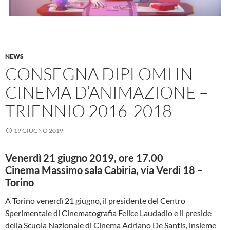
NEWS
CONSEGNA DIPLOMI IN
CINEMA D’ANIMAZIONE –
TRIENNIO 2016-2018
19 GIUGNO 2019
Venerdì 21 giugno 2019, ore 17.00
Cinema Massimo sala Cabiria, via Verdi 18 –
Torino
A Torino venerdì 21 giugno, il presidente del Centro
Sperimentale di Cinematografia Felice Laudadio e il preside
della Scuola Nazionale di Cinema Adriano De Santis, insieme