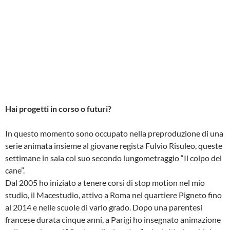
Hai progetti in corso o futuri?
In questo momento sono occupato nella preproduzione di una
serie animata insieme al giovane regista Fulvio Risuleo, queste
settimane in sala col suo secondo lungometraggio “Il colpo del
cane”.
Dal 2005 ho iniziato a tenere corsi di stop motion nel mio
studio, il Macestudio, attivo a Roma nel quartiere Pigneto fino
al 2014 e nelle scuole di vario grado. Dopo una parentesi
francese durata cinque anni, a Parigi ho insegnato animazione