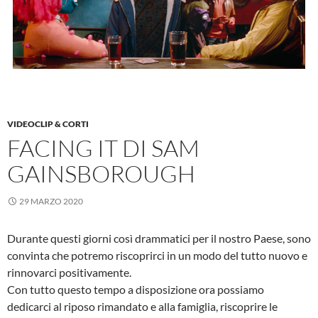
VIDEOCLIP & CORTI
FACING IT DI SAM
GAINSBOROUGH
29 MARZO 2020
Durante questi giorni così drammatici per il nostro Paese, sono
convinta che potremo riscoprirci in un modo del tutto nuovo e
rinnovarci positivamente.
Con tutto questo tempo a disposizione ora possiamo
dedicarci al riposo rimandato e alla famiglia, riscoprire le