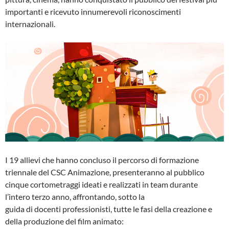
importanti e ricevuto innumerevoli riconoscimenti
internazionali.
I 19 allievi che hanno concluso il percorso di formazione
triennale del CSC Animazione, presenteranno al pubblico
cinque cortometraggi ideati e realizzati in team durante
l’intero terzo anno, affrontando, sotto la
guida di docenti professionisti, tutte le fasi della creazione e
della produzione del film animato: