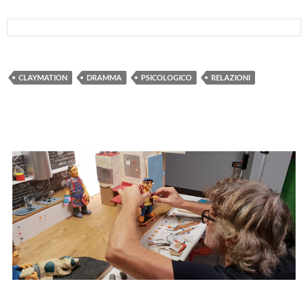
CLAYMATION
DRAMMA
PSICOLOGICO
RELAZIONI