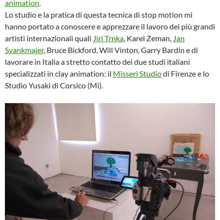
animation
.
Lo studio e la pratica di questa tecnica di stop motion mi
hanno portato a conoscere e apprezzare il lavoro dei più grandi
artisti internazionali quali
Jiri Trnka
, Karel Zeman,
Jan
Svankmajer
, Bruce Bickford, Will Vinton, Garry Bardin e di
lavorare in Italia a stretto contatto dei due studi italiani
specializzati in clay animation: il
Misseri Studio
di Firenze e lo
Studio Yusaki di Corsico (Mi).