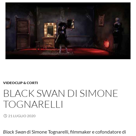
VIDEOCLIP & CORTI
BLACK SWAN DI SIMONE
TOGNARELLI
21 LUGLIO 2020
Black Swan
di Simone Tognarelli, filmmaker e cofondatore di