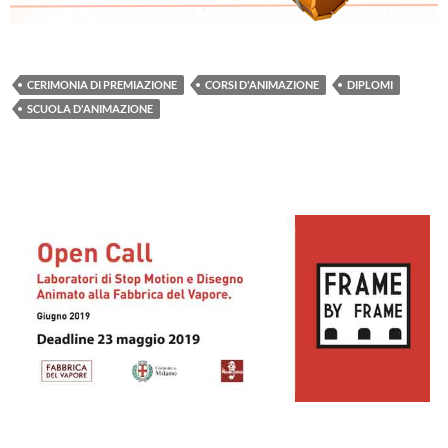
CERIMONIA DI PREMIAZIONE
CORSI D'ANIMAZIONE
DIPLOMI
SCUOLA D'ANIMAZIONE