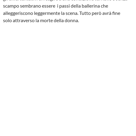
scampo sembrano essere i passi della ballerina che
alleggeriscono leggermente la scena. Tutto però avrà fine
solo attraverso la morte della donna.