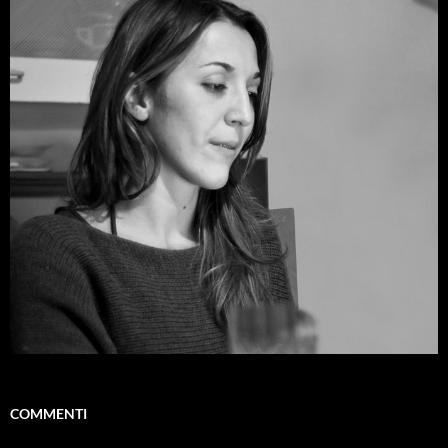
COMMENTI