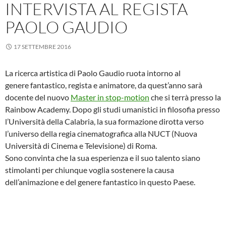
INTERVISTA AL REGISTA
PAOLO GAUDIO
17 SETTEMBRE 2016
La ricerca artistica di Paolo Gaudio ruota intorno al
genere fantastico, regista e animatore, da quest’anno sarà
docente del nuovo
Master in stop-motion
che si terrà presso la
Rainbow Academy. Dopo gli studi umanistici in filosofia presso
l’Università della Calabria, la sua formazione dirotta verso
l’universo della regia cinematografica alla NUCT (Nuova
Università di Cinema e Televisione) di Roma.
Sono convinta che la sua esperienza e il suo talento siano
stimolanti per chiunque voglia sostenere la causa
dell’animazione e del genere fantastico in questo Paese.