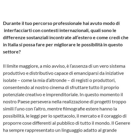
Durante il tuo percorso professionale hai avuto modo di
interfacciarti con contesti internazionali, quali sono le
differenze sostanziali incontrate all’estero e come credi che
in Italia si possa fare per migliorare le possibilità in questo
settore?
Il limite maggiore, a mio avviso, è l’assenza di un vero sistema
produttivo e distributivo capace di emanciparsi da iniziative
isolate – come la mia d’altronde – di registi o produttori,
consentendo al nostro cinema di sfruttare tutto il proprio
potenziale creativo e imprenditoriale. In questo momento il
nostro Paese persevera nella realizzazione di progetti troppo
simili l’uno con l’altro, mentre filmografie estere hanno la
possibilità, le leggi per lo spettacolo, il mercato e il coraggio di
proporre cose differenti al pubblico di tutto il mondo. Il Genere
ha sempre rappresentato un linguaggio adatto al grande