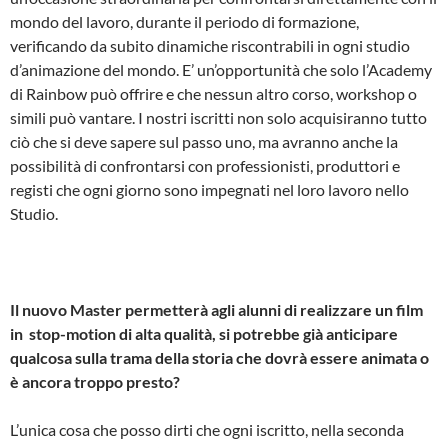
mondo del lavoro, durante il periodo di formazione,
verificando da subito dinamiche riscontrabili in ogni studio
d’animazione del mondo. E’ un’opportunità che solo l’Academy
di Rainbow può offrire e che nessun altro corso, workshop o
simili può vantare. I nostri iscritti non solo acquisiranno tutto
ciò che si deve sapere sul passo uno, ma avranno anche la
possibilità di confrontarsi con professionisti, produttori e
registi che ogni giorno sono impegnati nel loro lavoro nello
Studio.
Il nuovo Master permetterà agli alunni di realizzare un film
in stop­-motion di alta qualità, si potrebbe già anticipare
qualcosa sulla trama della storia che dovrà essere animata o
è ancora troppo presto?
L’unica cosa che posso dirti che ogni iscritto, nella seconda