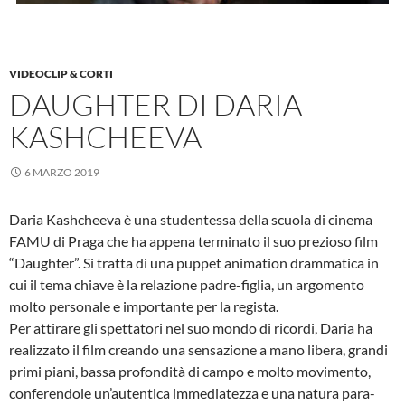
VIDEOCLIP & CORTI
DAUGHTER DI DARIA
KASHCHEEVA
6 MARZO 2019
Daria Kashcheeva è una studentessa della scuola di cinema
FAMU di Praga che ha appena terminato il suo prezioso film
“Daughter”. Si tratta di una puppet animation drammatica in
cui il tema chiave è la relazione padre-figlia, un argomento
molto personale e importante per la regista.
Per attirare gli spettatori nel suo mondo di ricordi, Daria ha
realizzato il film creando una sensazione a mano libera, grandi
primi piani, bassa profondità di campo e molto movimento,
conferendole un’autentica immediatezza e una natura para-