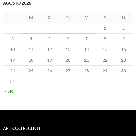
AGOSTO 2026
L
M
M
G
V
S
D
1
2
3
4
5
6
7
8
9
10
11
12
13
14
15
16
17
18
19
20
21
22
23
24
25
26
27
28
29
30
31
« Set
ARTICOLI RECENTI