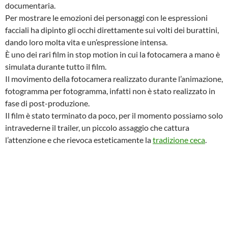
documentaria.
Per mostrare le emozioni dei personaggi con le espressioni
facciali ha dipinto gli occhi direttamente sui volti dei burattini,
dando loro molta vita e un’espressione intensa.
È uno dei rari film in stop motion in cui la fotocamera a mano è
simulata durante tutto il film.
Il movimento della fotocamera realizzato durante l’animazione,
fotogramma per fotogramma, infatti non è stato realizzato in
fase di post-produzione.
Il film è stato terminato da poco, per il momento possiamo solo
intravederne il trailer, un piccolo assaggio che cattura
l’attenzione e che rievoca esteticamente la
tradizione ceca
.