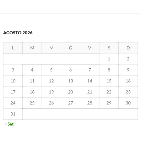
AGOSTO 2026
L
M
M
G
V
S
D
1
2
3
4
5
6
7
8
9
10
11
12
13
14
15
16
17
18
19
20
21
22
23
24
25
26
27
28
29
30
31
« Set