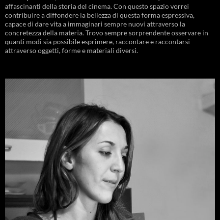
affascinanti della storia del cinema. Con questo spazio vorrei
contribuire a diffondere la bellezza di questa forma espressiva,
capace di dare vita a immaginari sempre nuovi attraverso la
concretezza della materia. Trovo sempre sorprendente osservare in
quanti modi sia possibile esprimere, raccontare e raccontarsi
attraverso oggetti, forme e materiali diversi.