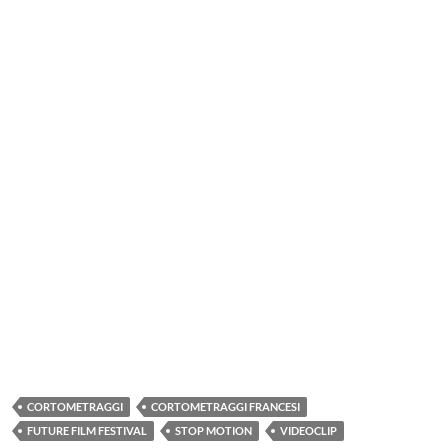
CORTOMETRAGGI
CORTOMETRAGGI FRANCESI
FUTURE FILM FESTIVAL
STOP MOTION
VIDEOCLIP