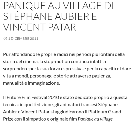
PANIQUE AU VILLAGE DI
STÉPHANE AUBIER E
VINCENT PATAR
1 DICEMBRE 2011
Pur affondando le proprie radici nei periodi più lontani della
storia del cinema, la stop-motion continua infatti a
sorprendere per la sua forza espressiva e per la capacità di dare
vita a mondi, personaggi e storie attraverso pazienza,
manualità e immaginazione.
Il Future Film Festival 2010 è stato dedicato proprio a questa
tecnica: in quell’edizione, gli animatori francesi Stéphane
Aubier e Vincent Patar si aggiudicarono il Platinum Grand
Prize con il simpatico e originale film
Panique au village
.