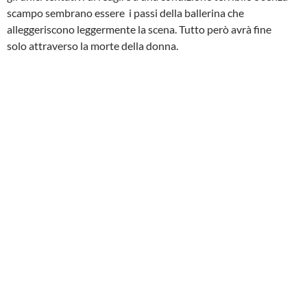
scampo sembrano essere i passi della ballerina che
alleggeriscono leggermente la scena. Tutto però avrà fine
solo attraverso la morte della donna.