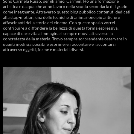
Sono Carmela Russo, per gli amici Carmen. Ho una formazione
artistica e da qualche anno lavoro nella scuola secondaria di I grado
come insegnante. Attraverso questo blog pubblico contenuti dedicati
alla stop-motion, una delle tecniche di animazione più antiche e
affascinanti della storia del cinema. Con questo spazio vorrei
contribuire a diffondere la bellezza di questa forma espressiva,
capace di dare vita a immaginari sempre nuovi attraverso la
concretezza della materia. Trovo sempre sorprendente osservare in
quanti modi sia possibile esprimere, raccontare e raccontarsi
attraverso oggetti, forme e materiali diversi.