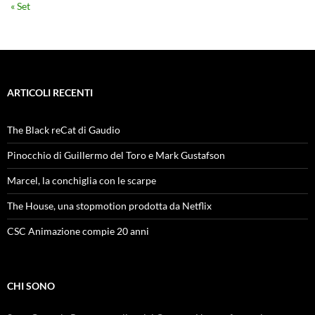
« Set
ARTICOLI RECENTI
The Black reCat di Gaudio
Pinocchio di Guillermo del Toro e Mark Gustafson
Marcel, la conchiglia con le scarpe
The House, una stopmotion prodotta da Netflix
CSC Animazione compie 20 anni
CHI SONO