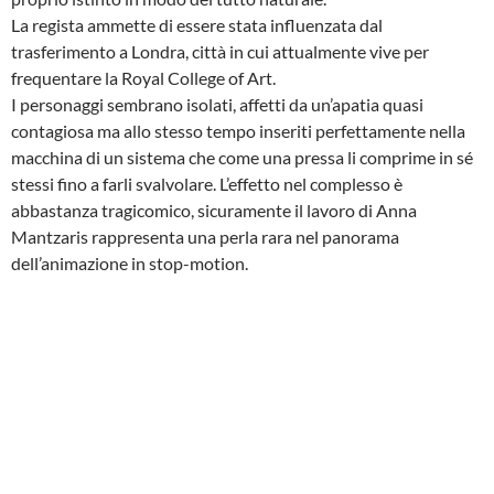
La regista ammette di essere stata influenzata dal
trasferimento a Londra, città in cui attualmente vive per
frequentare la Royal College of Art.
I personaggi sembrano isolati, affetti da un’apatia quasi
contagiosa ma allo stesso tempo inseriti perfettamente nella
macchina di un sistema che come una pressa li comprime in sé
stessi fino a farli svalvolare. L’effetto nel complesso è
abbastanza tragicomico, sicuramente il lavoro di Anna
Mantzaris rappresenta una perla rara nel panorama
dell’animazione in stop-motion.