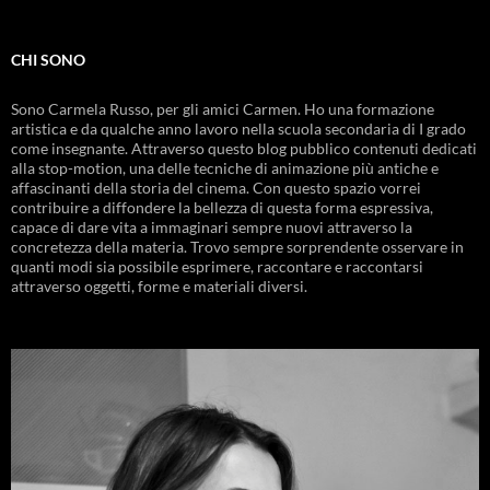
CHI SONO
Sono Carmela Russo, per gli amici Carmen. Ho una formazione
artistica e da qualche anno lavoro nella scuola secondaria di I grado
come insegnante. Attraverso questo blog pubblico contenuti dedicati
alla stop-motion, una delle tecniche di animazione più antiche e
affascinanti della storia del cinema. Con questo spazio vorrei
contribuire a diffondere la bellezza di questa forma espressiva,
capace di dare vita a immaginari sempre nuovi attraverso la
concretezza della materia. Trovo sempre sorprendente osservare in
quanti modi sia possibile esprimere, raccontare e raccontarsi
attraverso oggetti, forme e materiali diversi.