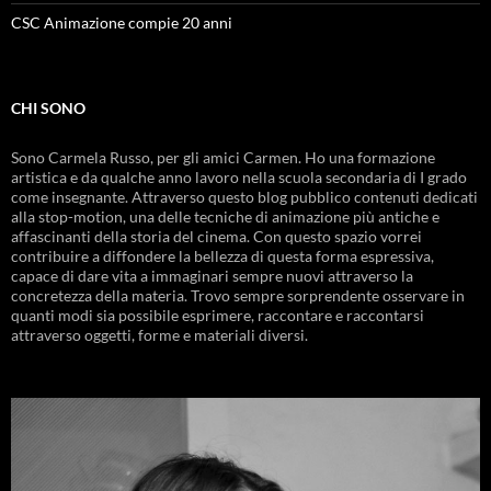
CSC Animazione compie 20 anni
CHI SONO
Sono Carmela Russo, per gli amici Carmen. Ho una formazione
artistica e da qualche anno lavoro nella scuola secondaria di I grado
come insegnante. Attraverso questo blog pubblico contenuti dedicati
alla stop-motion, una delle tecniche di animazione più antiche e
affascinanti della storia del cinema. Con questo spazio vorrei
contribuire a diffondere la bellezza di questa forma espressiva,
capace di dare vita a immaginari sempre nuovi attraverso la
concretezza della materia. Trovo sempre sorprendente osservare in
quanti modi sia possibile esprimere, raccontare e raccontarsi
attraverso oggetti, forme e materiali diversi.