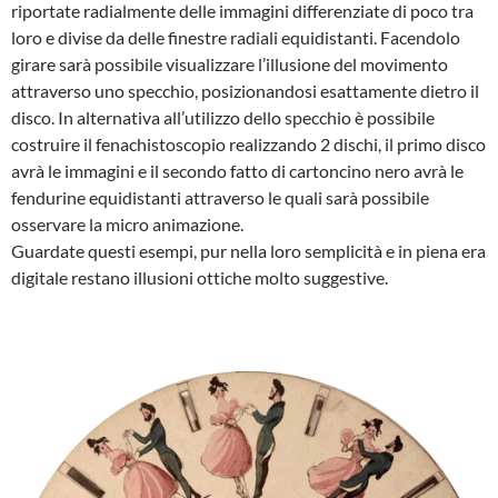
riportate radialmente delle immagini differenziate di poco tra
loro e divise da delle finestre radiali equidistanti. Facendolo
girare sarà possibile visualizzare l’illusione del movimento
attraverso uno specchio, posizionandosi esattamente dietro il
disco. In alternativa all’utilizzo dello specchio è possibile
costruire il fenachistoscopio realizzando 2 dischi, il primo disco
avrà le immagini e il secondo fatto di cartoncino nero avrà le
fendurine equidistanti attraverso le quali sarà possibile
osservare la micro animazione.
Guardate questi esempi, pur nella loro semplicità e in piena era
digitale restano illusioni ottiche molto suggestive.