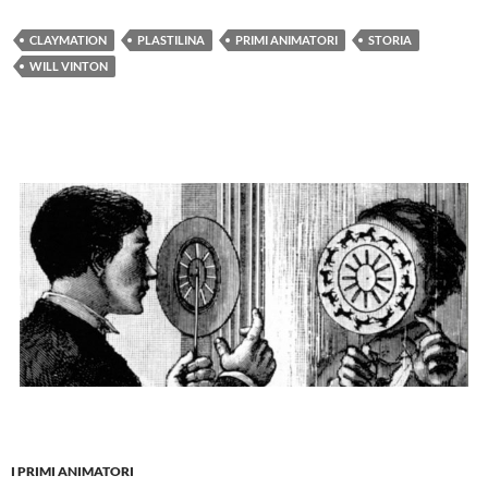
CLAYMATION
PLASTILINA
PRIMI ANIMATORI
STORIA
WILL VINTON
I PRIMI ANIMATORI