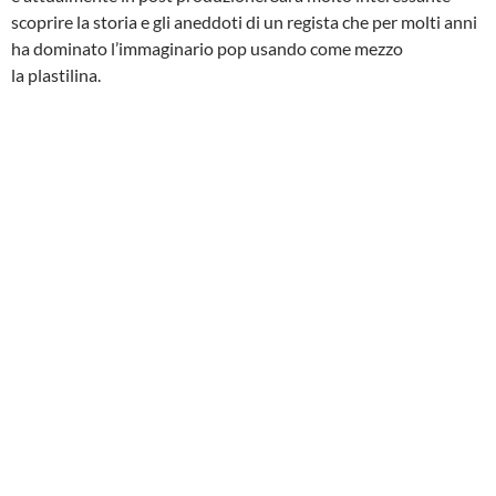
scoprire la storia e gli aneddoti di un regista che per molti anni
ha dominato l’immaginario pop usando come mezzo
la plastilina.