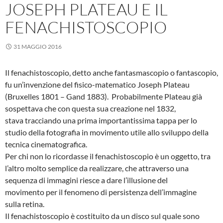
JOSEPH PLATEAU E IL
FENACHISTOSCOPIO
31 MAGGIO 2016
Il fenachistoscopio, detto anche fantasmascopio o fantascopio,
fu un’invenzione del fisico-matematico Joseph Plateau
(Bruxelles 1801 – Gand 1883). Probabilmente Plateau già
sospettava che con questa sua creazione nel 1832,
stava tracciando una prima importantissima tappa per lo
studio della fotografia in movimento utile allo sviluppo della
tecnica cinematografica.
Per chi non lo ricordasse il fenachistoscopio è un oggetto, tra
l’altro molto semplice da realizzare, che attraverso una
sequenza di immagini riesce a dare l’illusione del
movimento per il fenomeno di persistenza dell’immagine
sulla retina.
Il fenachistoscopio è costituito da un disco sul quale sono