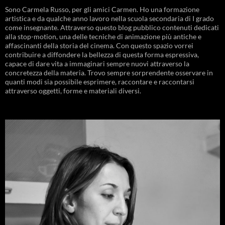
Sono Carmela Russo, per gli amici Carmen. Ho una formazione
artistica e da qualche anno lavoro nella scuola secondaria di I grado
come insegnante. Attraverso questo blog pubblico contenuti dedicati
alla stop-motion, una delle tecniche di animazione più antiche e
affascinanti della storia del cinema. Con questo spazio vorrei
contribuire a diffondere la bellezza di questa forma espressiva,
capace di dare vita a immaginari sempre nuovi attraverso la
concretezza della materia. Trovo sempre sorprendente osservare in
quanti modi sia possibile esprimere, raccontare e raccontarsi
attraverso oggetti, forme e materiali diversi.