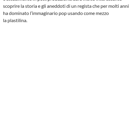
scoprire la storia e gli aneddoti di un regista che per molti anni
ha dominato l’immaginario pop usando come mezzo
la plastilina.