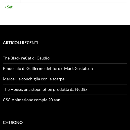
« Set
ARTICOLI RECENTI
The Black reCat di Gaudio
Pinocchio di Guillermo del Toro e Mark Gustafson
Marcel, la conchiglia con le scarpe
The House, una stopmotion prodotta da Netflix
CSC Animazione compie 20 anni
CHI SONO