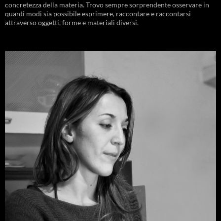
concretezza della materia. Trovo sempre sorprendente osservare in
quanti modi sia possibile esprimere, raccontare e raccontarsi
attraverso oggetti, forme e materiali diversi.