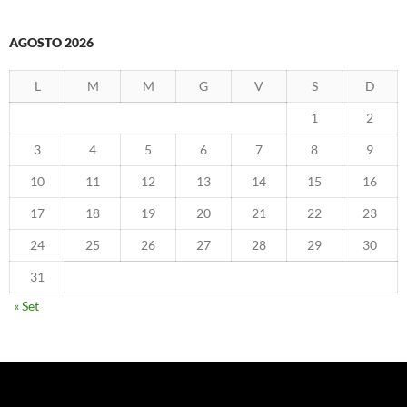
AGOSTO 2026
L
M
M
G
V
S
D
1
2
3
4
5
6
7
8
9
10
11
12
13
14
15
16
17
18
19
20
21
22
23
24
25
26
27
28
29
30
31
« Set