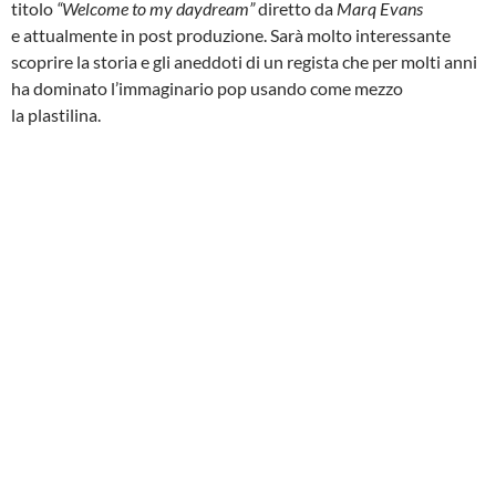
titolo
“Welcome to my daydream”
diretto da
Marq Evans
e
attualmente in post produzione. Sarà molto interessante
scoprire la storia e gli aneddoti di un regista che per molti anni
ha dominato l’immaginario pop usando come mezzo
la plastilina.