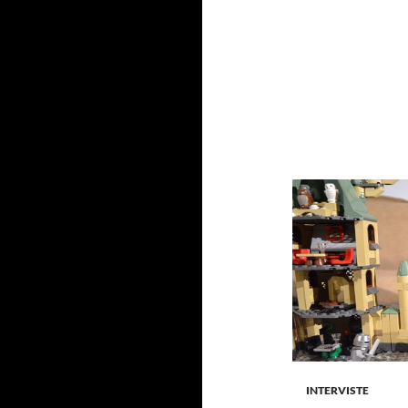
INTERVISTE