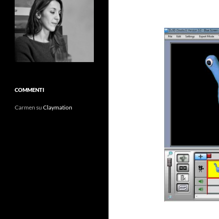
COMMENTI
Carmen
su
Claymation