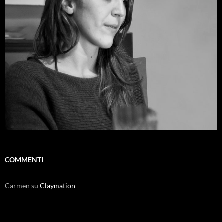
COMMENTI
Carmen
su
Claymation