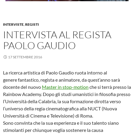
INTERVISTE
,
REGISTI
INTERVISTA AL REGISTA
PAOLO GAUDIO
17 SETTEMBRE 2016
La ricerca artistica di Paolo Gaudio ruota intorno al
genere fantastico, regista e animatore, da quest’anno sarà
docente del nuovo
Master in stop-motion
che si terrà presso la
Rainbow Academy. Dopo gli studi umanistici in filosofia presso
l’Università della Calabria, la sua formazione dirotta verso
l’universo della regia cinematografica alla NUCT (Nuova
Università di Cinema e Televisione) di Roma.
Sono convinta che la sua esperienza e il suo talento siano
stimolanti per chiunque voglia sostenere la causa