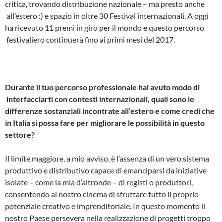
critica, trovando distribuzione nazionale – ma presto anche
all’estero :)­ e spazio in oltre 30 Festival internazionali. A oggi
ha ricevuto 11 premi in giro per il mondo e questo percorso
festivaliero continuerà fino ai primi mesi del 2017.
Durante il tuo percorso professionale hai avuto modo di
interfacciarti con contesti internazionali, quali sono le
differenze sostanziali incontrate all’estero e come credi che
in Italia si possa fare per migliorare le possibilità in questo
settore?
Il limite maggiore, a mio avviso, è l’assenza di un vero sistema
produttivo e distributivo capace di emanciparsi da iniziative
isolate – come la mia d’altronde – di registi o produttori,
consentendo al nostro cinema di sfruttare tutto il proprio
potenziale creativo e imprenditoriale. In questo momento il
nostro Paese persevera nella realizzazione di progetti troppo