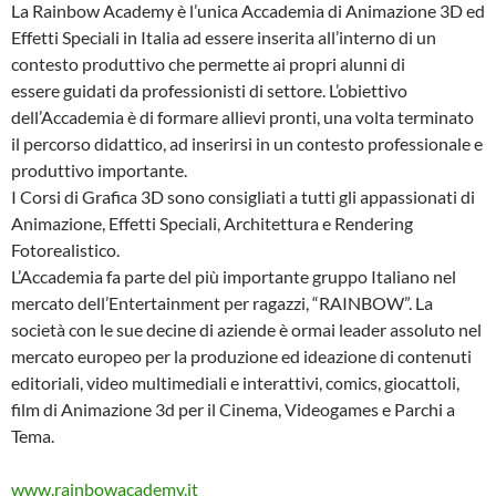
La Rainbow Academy è l’unica Accademia di Animazione 3D ed
Effetti Speciali in Italia ad essere inserita all’interno di un
contesto produttivo che permette ai propri alunni di
essere guidati da professionisti di settore. L’obiettivo
dell’Accademia è di formare allievi pronti, una volta terminato
il percorso didattico, ad inserirsi in un contesto professionale e
produttivo importante.
I Corsi di Grafica 3D sono consigliati a tutti gli appassionati di
Animazione, Effetti Speciali, Architettura e Rendering
Fotorealistico.
L’Accademia fa parte del più importante gruppo Italiano nel
mercato dell’Entertainment per ragazzi, “RAINBOW”. La
società con le sue decine di aziende è ormai leader assoluto nel
mercato europeo per la produzione ed ideazione di contenuti
editoriali, video multimediali e interattivi, comics, giocattoli,
film di Animazione 3d per il Cinema, Videogames e Parchi a
Tema.
www.rainbowacademy.it