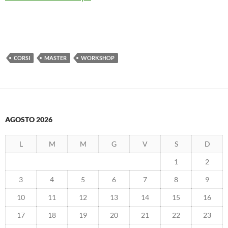
CORSI
MASTER
WORKSHOP
AGOSTO 2026
L
M
M
G
V
S
D
1
2
3
4
5
6
7
8
9
10
11
12
13
14
15
16
17
18
19
20
21
22
23