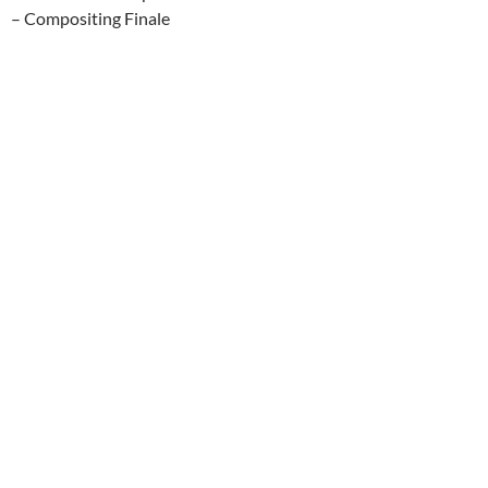
– Compositing Finale