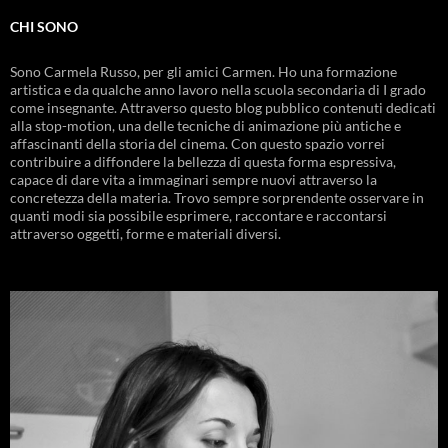
CHI SONO
Sono Carmela Russo, per gli amici Carmen. Ho una formazione
artistica e da qualche anno lavoro nella scuola secondaria di I grado
come insegnante. Attraverso questo blog pubblico contenuti dedicati
alla stop-motion, una delle tecniche di animazione più antiche e
affascinanti della storia del cinema. Con questo spazio vorrei
contribuire a diffondere la bellezza di questa forma espressiva,
capace di dare vita a immaginari sempre nuovi attraverso la
concretezza della materia. Trovo sempre sorprendente osservare in
quanti modi sia possibile esprimere, raccontare e raccontarsi
attraverso oggetti, forme e materiali diversi.