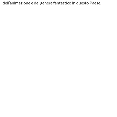
dell’animazione e del genere fantastico in questo Paese.