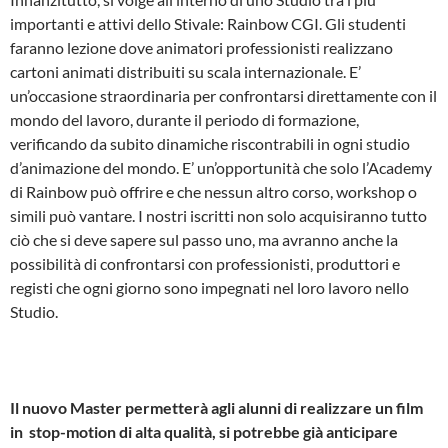
importanti e attivi dello Stivale: Rainbow CGI. Gli studenti
faranno lezione dove animatori professionisti realizzano
cartoni animati distribuiti su scala internazionale. E’
un’occasione straordinaria per confrontarsi direttamente con il
mondo del lavoro, durante il periodo di formazione,
verificando da subito dinamiche riscontrabili in ogni studio
d’animazione del mondo. E’ un’opportunità che solo l’Academy
di Rainbow può offrire e che nessun altro corso, workshop o
simili può vantare. I nostri iscritti non solo acquisiranno tutto
ciò che si deve sapere sul passo uno, ma avranno anche la
possibilità di confrontarsi con professionisti, produttori e
registi che ogni giorno sono impegnati nel loro lavoro nello
Studio.
Il nuovo Master permetterà agli alunni di realizzare un film
in stop­-motion di alta qualità, si potrebbe già anticipare