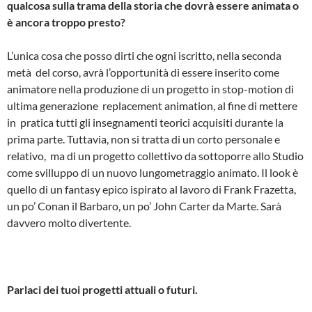
qualcosa sulla trama della storia che dovrà essere animata o
è ancora troppo presto?
L’unica cosa che posso dirti che ogni iscritto, nella seconda
metà del corso, avrà l’opportunità di essere inserito come
animatore nella produzione di un progetto in stop­-motion di
ultima generazione ­ replacement animation, al fine di mettere
in pratica tutti gli insegnamenti teorici acquisiti durante la
prima parte. Tuttavia, non si tratta di un corto personale e
relativo, ma di un progetto collettivo da sottoporre allo Studio
come svilluppo di un nuovo lungometraggio animato. Il look è
quello di un fantasy epico ispirato al lavoro di Frank Frazetta,
un po’ Conan il Barbaro, un po’ John Carter da Marte. Sarà
davvero molto divertente.
Parlaci dei tuoi progetti attuali o futuri.