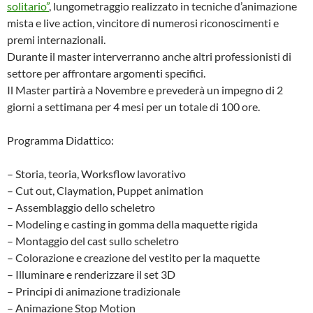
solitario”
, lungometraggio realizzato in tecniche d’animazione
mista e live action, vincitore di numerosi riconoscimenti e
premi internazionali.
Durante il master interverranno anche altri professionisti di
settore per affrontare argomenti specifici.
Il Master partirà a Novembre e prevederà un impegno di 2
giorni a settimana per 4 mesi per un totale di 100 ore.
Programma Didattico:
– Storia, teoria, Worksflow lavorativo
– Cut out, Claymation, Puppet animation
– Assemblaggio dello scheletro
– Modeling e casting in gomma della maquette rigida
– Montaggio del cast sullo scheletro
– Colorazione e creazione del vestito per la maquette
– Illuminare e renderizzare il set 3D
– Principi di animazione tradizionale
– Animazione Stop Motion