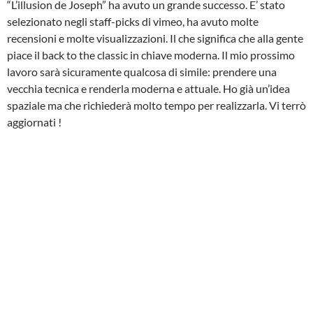
“L’illusion de Joseph” ha avuto un grande successo. E’ stato
selezionato negli staff-picks di vimeo, ha avuto molte
recensioni e molte visualizzazioni. Il che significa che alla gente
piace il back to the classic in chiave moderna. Il mio prossimo
lavoro sarà sicuramente qualcosa di simile: prendere una
vecchia tecnica e renderla moderna e attuale. Ho già un’idea
spaziale ma che richiederà molto tempo per realizzarla. Vi terrò
aggiornati !