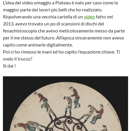
L’idea del video omaggio a Plateau è nato per caso come la
maggior parte dei lavori più belli che ho realizzato.
Rispolverando una vecchia cartella di un
video
fatto nel
2013, avevo trovato un po di scansioni di dischi del
fenachistoscopio che avevo meticolosamente messo da parte
per il me stesso del futuro. All’epoca sinceramente non avevo
capito come animarle digitalmente.
Poi ci ho rimesso le mani ed ho capito l’equazione chiave. Ti
svelo il trucco?
Si dai !