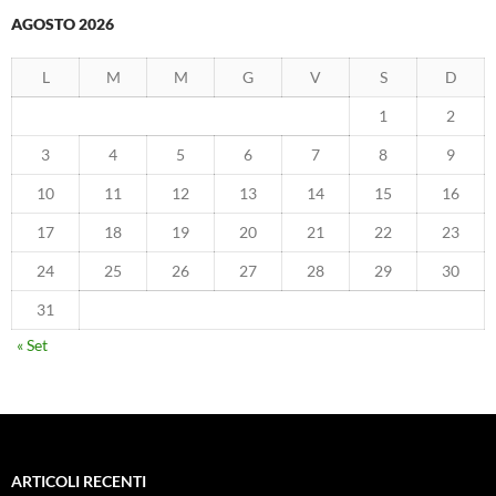
AGOSTO 2026
L
M
M
G
V
S
D
1
2
3
4
5
6
7
8
9
10
11
12
13
14
15
16
17
18
19
20
21
22
23
24
25
26
27
28
29
30
31
« Set
ARTICOLI RECENTI