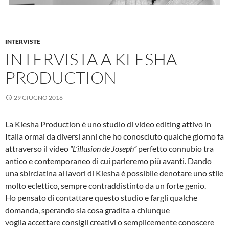
INTERVISTE
INTERVISTA A KLESHA
PRODUCTION
29 GIUGNO 2016
La Klesha Production è uno studio di video editing attivo in
Italia ormai da diversi anni che ho conosciuto qualche giorno fa
attraverso il video
“L’illusion de Joseph”
perfetto connubio tra
antico e contemporaneo di cui parleremo più avanti. Dando
una sbirciatina ai lavori di Klesha è possibile denotare uno stile
molto eclettico, sempre contraddistinto da un forte genio.
Ho pensato di contattare questo studio e fargli qualche
domanda, sperando sia cosa gradita a chiunque
voglia accettare consigli creativi o semplicemente conoscere