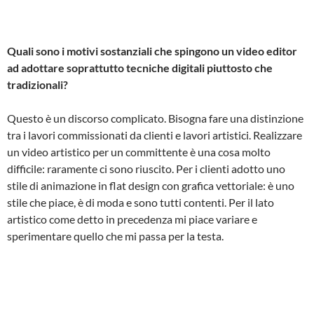
Quali sono i motivi sostanziali che spingono un video editor
ad adottare soprattutto tecniche digitali piuttosto che
tradizionali?
Questo è un discorso complicato. Bisogna fare una distinzione
tra i lavori commissionati da clienti e lavori artistici. Realizzare
un video artistico per un committente è una cosa molto
difficile: raramente ci sono riuscito. Per i clienti adotto uno
stile di animazione in flat design con grafica vettoriale: è uno
stile che piace, è di moda e sono tutti contenti. Per il lato
artistico come detto in precedenza mi piace variare e
sperimentare quello che mi passa per la testa.