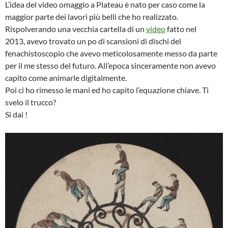
L’idea del video omaggio a Plateau è nato per caso come la
maggior parte dei lavori più belli che ho realizzato.
Rispolverando una vecchia cartella di un
video
fatto nel
2013, avevo trovato un po di scansioni di dischi del
fenachistoscopio che avevo meticolosamente messo da parte
per il me stesso del futuro. All’epoca sinceramente non avevo
capito come animarle digitalmente.
Poi ci ho rimesso le mani ed ho capito l’equazione chiave. Ti
svelo il trucco?
Si dai !