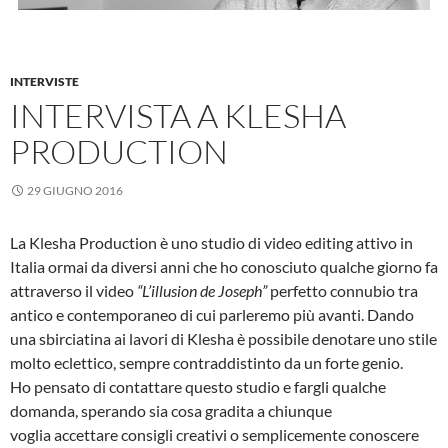
INTERVISTE
INTERVISTA A KLESHA
PRODUCTION
29 GIUGNO 2016
La Klesha Production è uno studio di video editing attivo in
Italia ormai da diversi anni che ho conosciuto qualche giorno fa
attraverso il video
“L’illusion de Joseph”
perfetto connubio tra
antico e contemporaneo di cui parleremo più avanti. Dando
una sbirciatina ai lavori di Klesha è possibile denotare uno stile
molto eclettico, sempre contraddistinto da un forte genio.
Ho pensato di contattare questo studio e fargli qualche
domanda, sperando sia cosa gradita a chiunque
voglia accettare consigli creativi o semplicemente conoscere