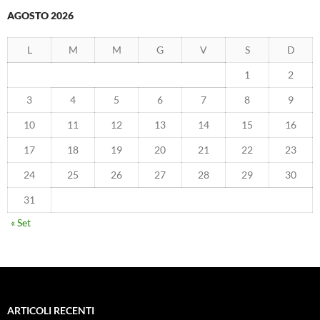
AGOSTO 2026
L
M
M
G
V
S
D
1
2
3
4
5
6
7
8
9
10
11
12
13
14
15
16
17
18
19
20
21
22
23
24
25
26
27
28
29
30
31
« Set
ARTICOLI RECENTI