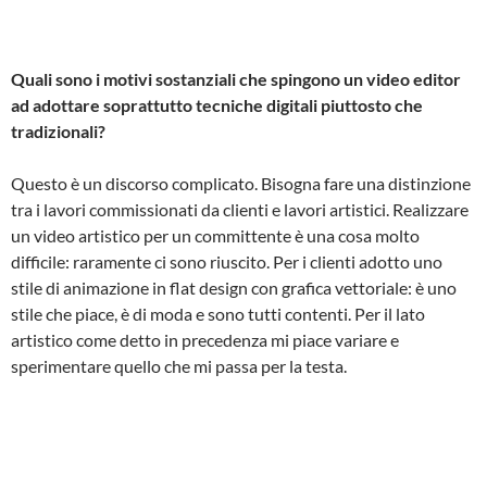
Quali sono i motivi sostanziali che spingono un video editor
ad adottare soprattutto tecniche digitali piuttosto che
tradizionali?
Questo è un discorso complicato. Bisogna fare una distinzione
tra i lavori commissionati da clienti e lavori artistici. Realizzare
un video artistico per un committente è una cosa molto
difficile: raramente ci sono riuscito. Per i clienti adotto uno
stile di animazione in flat design con grafica vettoriale: è uno
stile che piace, è di moda e sono tutti contenti. Per il lato
artistico come detto in precedenza mi piace variare e
sperimentare quello che mi passa per la testa.