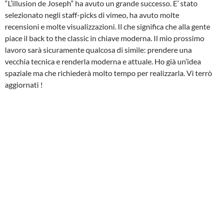
“L’illusion de Joseph” ha avuto un grande successo. E’ stato
selezionato negli staff-picks di vimeo, ha avuto molte
recensioni e molte visualizzazioni. Il che significa che alla gente
piace il back to the classic in chiave moderna. Il mio prossimo
lavoro sarà sicuramente qualcosa di simile: prendere una
vecchia tecnica e renderla moderna e attuale. Ho già un’idea
spaziale ma che richiederà molto tempo per realizzarla. Vi terrò
aggiornati !