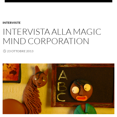
INTERVISTE
INTERVISTA ALLA MAGIC
MIND CORPORATION
23 OTTOBRE 2013