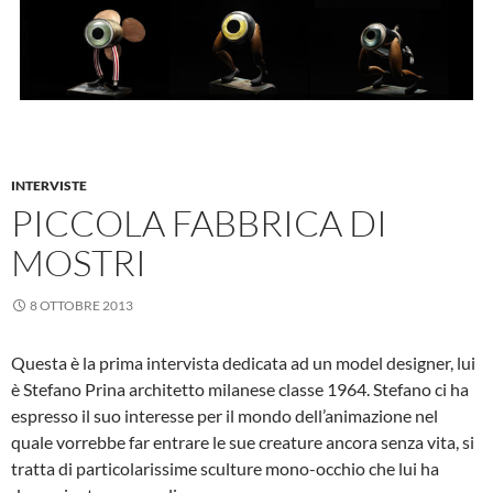
INTERVISTE
PICCOLA FABBRICA DI
MOSTRI
8 OTTOBRE 2013
Questa è la prima intervista dedicata ad un model designer, lui
è Stefano Prina architetto milanese classe 1964. Stefano ci ha
espresso il suo interesse per il mondo dell’animazione nel
quale vorrebbe far entrare le sue creature ancora senza vita, si
tratta di particolarissime sculture mono-occhio che lui ha