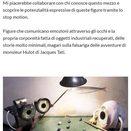
Mi piacerebbe collaborare con chi conosce questo mezzo e
scoprire le potenzialità espressive di queste figure tramite lo
stop motion.
Figure che comunicano emozioni attraverso gli occhi e la
propria corporeità fatta di oggetti industriali recuperati, delle
storie molto minimali, magari sulla falsariga delle avventure di
monsieur Hulot di Jacques Tati.