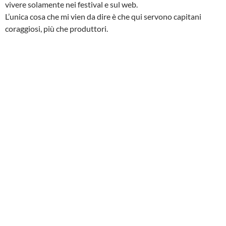
vivere solamente nei festival e sul web.
L’unica cosa che mi vien da dire è che qui servono capitani
coraggiosi, più che produttori.