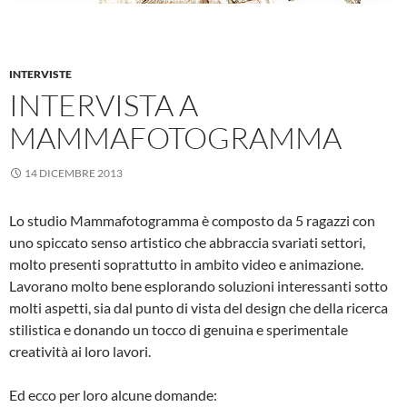
INTERVISTE
INTERVISTA A
MAMMAFOTOGRAMMA
14 DICEMBRE 2013
Lo studio Mammafotogramma è composto da 5 ragazzi con
uno spiccato senso artistico che abbraccia svariati settori,
molto presenti soprattutto in ambito video e animazione.
Lavorano molto bene esplorando soluzioni interessanti sotto
molti aspetti, sia dal punto di vista del design che della ricerca
stilistica e donando un tocco di genuina e sperimentale
creatività ai loro lavori.
Ed ecco per loro alcune domande: