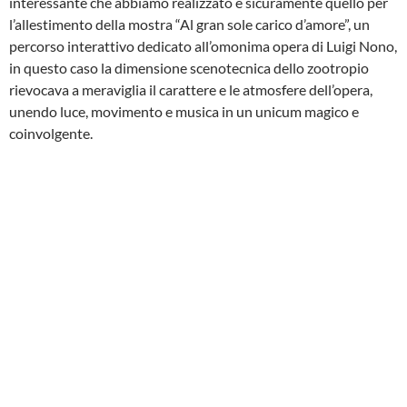
interessante che abbiamo realizzato è sicuramente quello per
l’allestimento della mostra “Al gran sole carico d’amore”, un
percorso interattivo dedicato all’omonima opera di Luigi Nono,
in questo caso la dimensione scenotecnica dello zootropio
rievocava a meraviglia il carattere e le atmosfere dell’opera,
unendo luce, movimento e musica in un unicum magico e
coinvolgente.