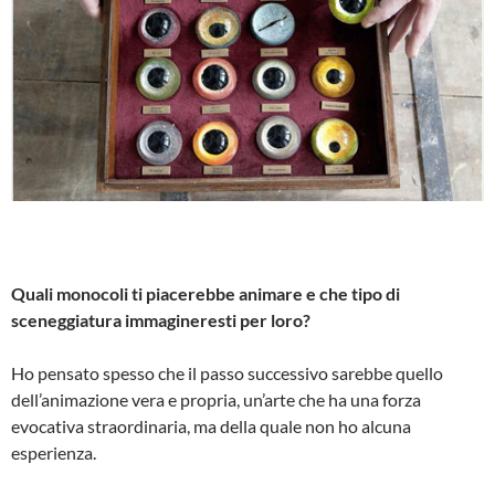
Quali monocoli ti piacerebbe animare e che tipo di
sceneggiatura immagineresti per loro?
Ho pensato spesso che il passo successivo sarebbe quello
dell’animazione vera e propria, un’arte che ha una forza
evocativa straordinaria, ma della quale non ho alcuna
esperienza.