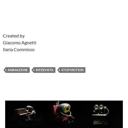
Created by
Giacomo Agnetti
Ilaria Commisso
ANIMAZIONE
INTERVISTA
STOP MOTION