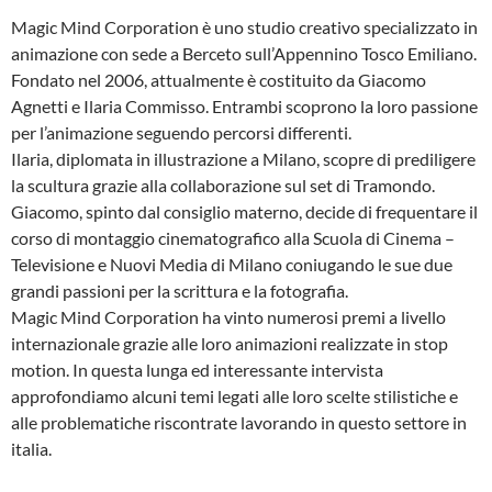
Magic Mind Corporation è uno studio creativo specializzato in
animazione con sede a Berceto sull’Appennino Tosco Emiliano.
Fondato nel 2006, attualmente è costituito da Giacomo
Agnetti e Ilaria Commisso. Entrambi scoprono la loro passione
per l’animazione seguendo percorsi differenti.
Ilaria, diplomata in illustrazione a Milano, scopre di prediligere
la scultura grazie alla collaborazione sul set di Tramondo.
Giacomo, spinto dal consiglio materno, decide di frequentare il
corso di montaggio cinematografico alla Scuola di Cinema –
Televisione e Nuovi Media di Milano coniugando le sue due
grandi passioni per la scrittura e la fotografia.
Magic Mind Corporation ha vinto numerosi premi a livello
internazionale grazie alle loro animazioni realizzate in stop
motion. In questa lunga ed interessante intervista
approfondiamo alcuni temi legati alle loro scelte stilistiche e
alle problematiche riscontrate lavorando in questo settore in
italia.