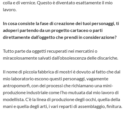
colla e di vernice. Questo è diventato esattamente il mio
lavoro.
In cosa consiste la fase di creazione dei tuoi personaggi, ti
adoperi partendo da un progetto cartaceo o parti
direttamente dall’oggetto che prendi in considerazione?
Tutto parte da oggetti recuperati nei mercatini o
miracolosamente salvati dall’obsolescenza delle discariche.
Il nome di piccola fabbrica di mostri è dovuto al fatto che dal
mio laboratorio escono questi personaggi, vagamente
antropomorfi, con dei processi che richiamano una mini-
produzione industriale come l’ho mutuata dal mio lavoro di
modellista. C’è la linea di produzione degli occhi, quella della
mani e quella degli arti, i vari reparti di assemblaggio, finitura.