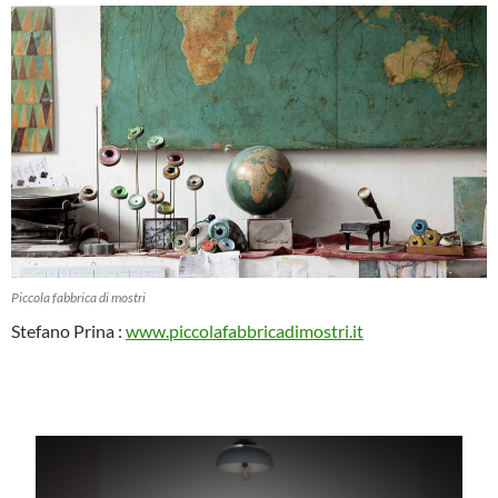
Piccola fabbrica di mostri
Stefano Prina :
www.piccolafabbricadimostri.it