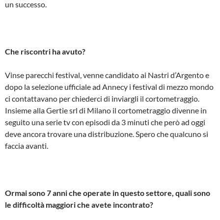
un successo.
Che riscontri ha avuto?
Vinse parecchi festival, venne candidato ai Nastri d’Argento e
dopo la selezione ufficiale ad Annecy i festival di mezzo mondo
ci contattavano per chiederci di inviargli il cortometraggio.
Insieme alla Gertie srl di Milano il cortometraggio divenne in
seguito una serie tv con episodi da 3 minuti che però ad oggi
deve ancora trovare una distribuzione. Spero che qualcuno si
faccia avanti.
Ormai sono 7 anni che operate in questo settore, quali sono
le difficoltà maggiori che avete incontrato?