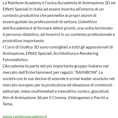
La Rainbow Academy è l’unica Accademia di Animazione 3D ed
Effetti Speciali in Italia ad essere inserita all’interno di un
contesto produttivo che permette ai propri alunni di
essere guidati da professionisti di settore. L’obiettivo
dell’Accademia è di formare allievi pronti, una volta terminato
il percorso didattico, ad inserirsi in un contesto professionale e
produttivo importante.
I Corsi di Grafica 3D sono consigliati a tutti gli appassionati di
Animazione, Effetti Speciali, Architettura e Rendering
Fotorealistico.
L’Accademia fa parte del più importante gruppo Italiano nel
mercato dell’Entertainment per ragazzi, “RAINBOW”. La
società con le sue decine di aziende è ormai leader assoluto nel
mercato europeo per la produzione ed ideazione di contenuti
editoriali, video multimediali e interattivi, comics, giocattoli,
film di Animazione 3d per il Cinema, Videogames e Parchi a
Tema.
www.rainbowacademy.it