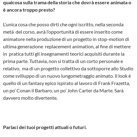
qualcosa sulla trama della storia che dovrà essere animata o
è ancora troppo presto?
L’unica cosa che posso dirti che ogni iscritto, nella seconda
metà del corso, avrà l’opportunità di essere inserito come
animatore nella produzione di un progetto in stop­-motion di
ultima generazione ­ replacement animation, al fine di mettere
in pratica tutti gli insegnamenti teorici acquisiti durante la
prima parte. Tuttavia, non si tratta di un corto personale e
relativo, ma di un progetto collettivo da sottoporre allo Studio
come svilluppo di un nuovo lungometraggio animato. Il look è
quello di un fantasy epico ispirato al lavoro di Frank Frazetta,
un po’ Conan il Barbaro, un po’ John Carter da Marte. Sarà
davvero molto divertente.
Parlaci dei tuoi progetti attuali o futuri.