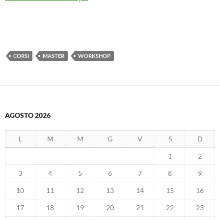
CORSI
MASTER
WORKSHOP
AGOSTO 2026
L
M
M
G
V
S
D
1
2
3
4
5
6
7
8
9
10
11
12
13
14
15
16
17
18
19
20
21
22
23