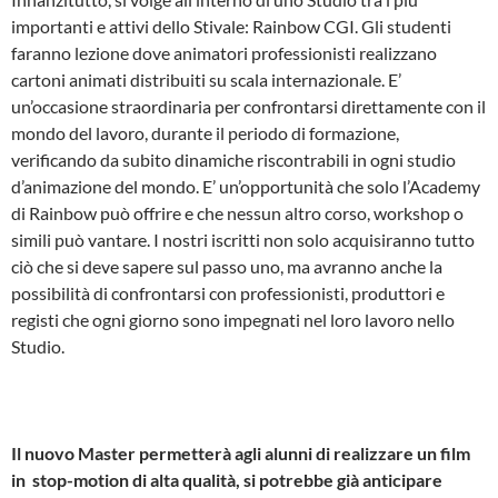
importanti e attivi dello Stivale: Rainbow CGI. Gli studenti
faranno lezione dove animatori professionisti realizzano
cartoni animati distribuiti su scala internazionale. E’
un’occasione straordinaria per confrontarsi direttamente con il
mondo del lavoro, durante il periodo di formazione,
verificando da subito dinamiche riscontrabili in ogni studio
d’animazione del mondo. E’ un’opportunità che solo l’Academy
di Rainbow può offrire e che nessun altro corso, workshop o
simili può vantare. I nostri iscritti non solo acquisiranno tutto
ciò che si deve sapere sul passo uno, ma avranno anche la
possibilità di confrontarsi con professionisti, produttori e
registi che ogni giorno sono impegnati nel loro lavoro nello
Studio.
Il nuovo Master permetterà agli alunni di realizzare un film
in stop­-motion di alta qualità, si potrebbe già anticipare