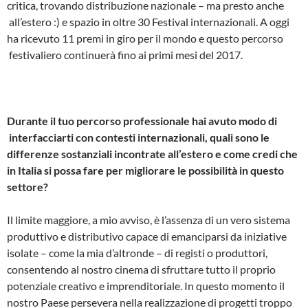
critica, trovando distribuzione nazionale – ma presto anche
all’estero :)­ e spazio in oltre 30 Festival internazionali. A oggi
ha ricevuto 11 premi in giro per il mondo e questo percorso
festivaliero continuerà fino ai primi mesi del 2017.
Durante il tuo percorso professionale hai avuto modo di
interfacciarti con contesti internazionali, quali sono le
differenze sostanziali incontrate all’estero e come credi che
in Italia si possa fare per migliorare le possibilità in questo
settore?
Il limite maggiore, a mio avviso, è l’assenza di un vero sistema
produttivo e distributivo capace di emanciparsi da iniziative
isolate – come la mia d’altronde – di registi o produttori,
consentendo al nostro cinema di sfruttare tutto il proprio
potenziale creativo e imprenditoriale. In questo momento il
nostro Paese persevera nella realizzazione di progetti troppo