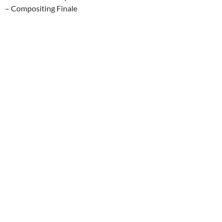
– Compositing Finale