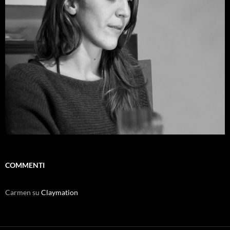
COMMENTI
Carmen
su
Claymation