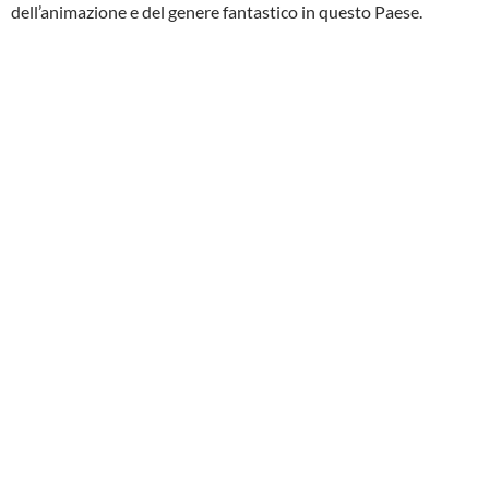
dell’animazione e del genere fantastico in questo Paese.