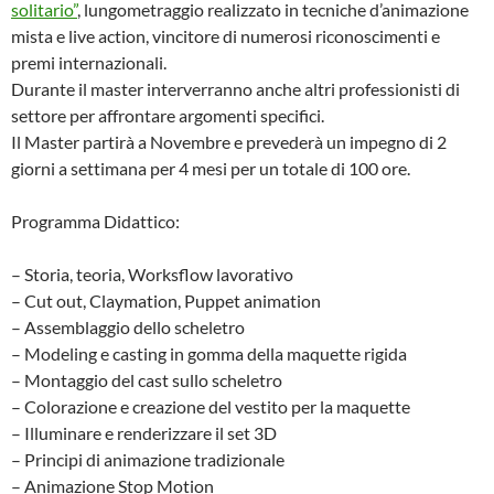
solitario”
, lungometraggio realizzato in tecniche d’animazione
mista e live action, vincitore di numerosi riconoscimenti e
premi internazionali.
Durante il master interverranno anche altri professionisti di
settore per affrontare argomenti specifici.
Il Master partirà a Novembre e prevederà un impegno di 2
giorni a settimana per 4 mesi per un totale di 100 ore.
Programma Didattico:
– Storia, teoria, Worksflow lavorativo
– Cut out, Claymation, Puppet animation
– Assemblaggio dello scheletro
– Modeling e casting in gomma della maquette rigida
– Montaggio del cast sullo scheletro
– Colorazione e creazione del vestito per la maquette
– Illuminare e renderizzare il set 3D
– Principi di animazione tradizionale
– Animazione Stop Motion