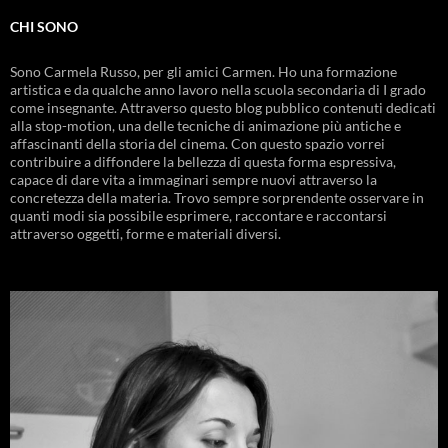
CHI SONO
Sono Carmela Russo, per gli amici Carmen. Ho una formazione
artistica e da qualche anno lavoro nella scuola secondaria di I grado
come insegnante. Attraverso questo blog pubblico contenuti dedicati
alla stop-motion, una delle tecniche di animazione più antiche e
affascinanti della storia del cinema. Con questo spazio vorrei
contribuire a diffondere la bellezza di questa forma espressiva,
capace di dare vita a immaginari sempre nuovi attraverso la
concretezza della materia. Trovo sempre sorprendente osservare in
quanti modi sia possibile esprimere, raccontare e raccontarsi
attraverso oggetti, forme e materiali diversi.