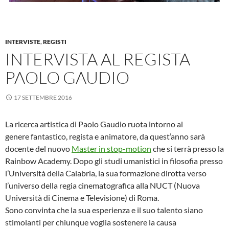
INTERVISTE
,
REGISTI
INTERVISTA AL REGISTA
PAOLO GAUDIO
17 SETTEMBRE 2016
La ricerca artistica di Paolo Gaudio ruota intorno al
genere fantastico, regista e animatore, da quest’anno sarà
docente del nuovo
Master in stop-motion
che si terrà presso la
Rainbow Academy. Dopo gli studi umanistici in filosofia presso
l’Università della Calabria, la sua formazione dirotta verso
l’universo della regia cinematografica alla NUCT (Nuova
Università di Cinema e Televisione) di Roma.
Sono convinta che la sua esperienza e il suo talento siano
stimolanti per chiunque voglia sostenere la causa