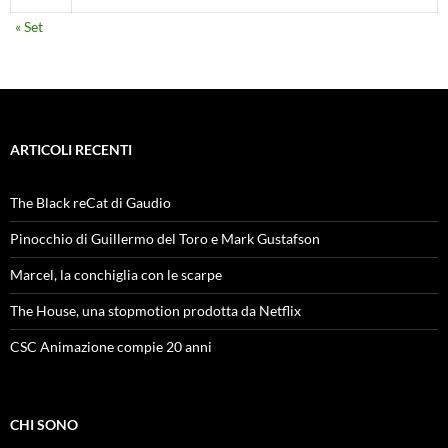
« Set
ARTICOLI RECENTI
The Black reCat di Gaudio
Pinocchio di Guillermo del Toro e Mark Gustafson
Marcel, la conchiglia con le scarpe
The House, una stopmotion prodotta da Netflix
CSC Animazione compie 20 anni
CHI SONO