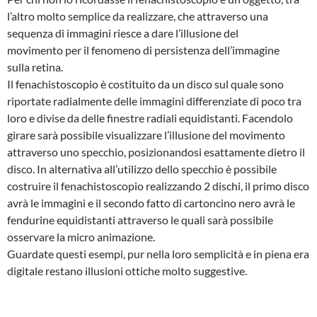
l’altro molto semplice da realizzare, che attraverso una
sequenza di immagini riesce a dare l’illusione del
movimento per il fenomeno di persistenza dell’immagine
sulla retina.
Il fenachistoscopio è costituito da un disco sul quale sono
riportate radialmente delle immagini differenziate di poco tra
loro e divise da delle finestre radiali equidistanti. Facendolo
girare sarà possibile visualizzare l’illusione del movimento
attraverso uno specchio, posizionandosi esattamente dietro il
disco. In alternativa all’utilizzo dello specchio è possibile
costruire il fenachistoscopio realizzando 2 dischi, il primo disco
avrà le immagini e il secondo fatto di cartoncino nero avrà le
fendurine equidistanti attraverso le quali sarà possibile
osservare la micro animazione.
Guardate questi esempi, pur nella loro semplicità e in piena era
digitale restano illusioni ottiche molto suggestive.