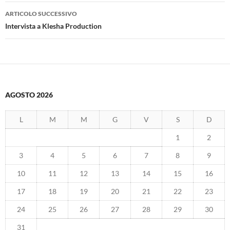
ARTICOLO SUCCESSIVO
Intervista a Klesha Production
AGOSTO 2026
L
M
M
G
V
S
D
1
2
3
4
5
6
7
8
9
10
11
12
13
14
15
16
17
18
19
20
21
22
23
24
25
26
27
28
29
30
31