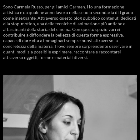
Sono Carmela Russo, per gli amici Carmen. Ho una formazione
artistica e da qualche anno lavoro nella scuola secondaria di I grado
come insegnante. Attraverso questo blog pubblico contenuti dedicati
alla stop-motion, una delle tecniche di animazione più antiche e
affascinanti della storia del cinema. Con questo spazio vorrei
contribuire a diffondere la bellezza di questa forma espressiva,
capace di dare vita a immaginari sempre nuovi attraverso la
concretezza della materia. Trovo sempre sorprendente osservare in
quanti modi sia possibile esprimere, raccontare e raccontarsi
attraverso oggetti, forme e materiali diversi.