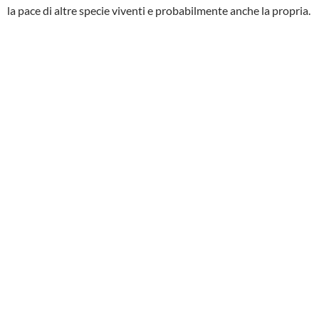
la pace di altre specie viventi e probabilmente anche la propria.