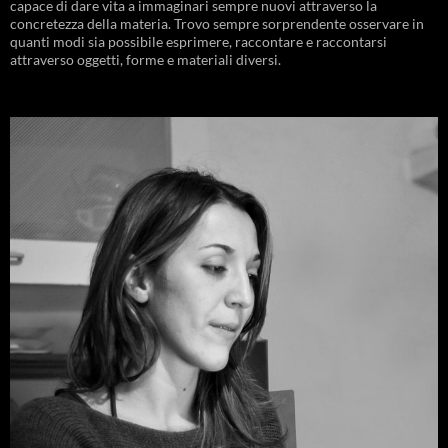
capace di dare vita a immaginari sempre nuovi attraverso la
concretezza della materia. Trovo sempre sorprendente osservare in
quanti modi sia possibile esprimere, raccontare e raccontarsi
attraverso oggetti, forme e materiali diversi.