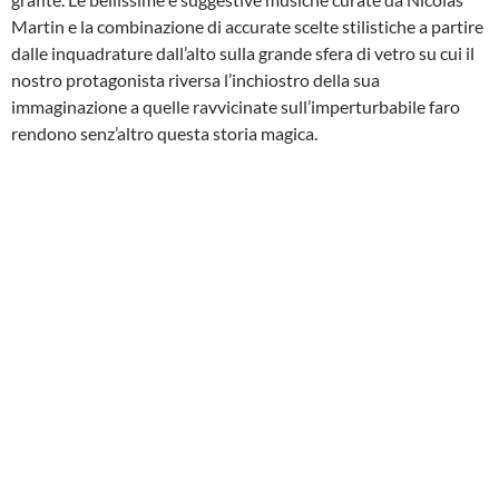
Martin e la combinazione di accurate scelte stilistiche a partire
dalle inquadrature dall’alto sulla grande sfera di vetro su cui il
nostro protagonista riversa l’inchiostro della sua
immaginazione a quelle ravvicinate sull’imperturbabile faro
rendono senz’altro questa storia magica.