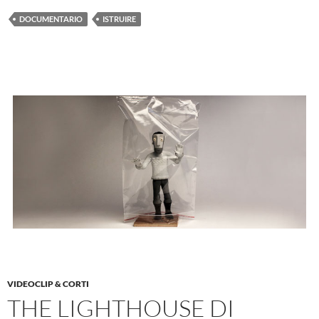
DOCUMENTARIO
ISTRUIRE
VIDEOCLIP & CORTI
THE LIGHTHOUSE DI