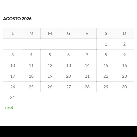
AGOSTO 2026
L
M
M
G
V
S
D
1
2
3
4
5
6
7
8
9
10
11
12
13
14
15
16
17
18
19
20
21
22
23
24
25
26
27
28
29
30
31
« Set