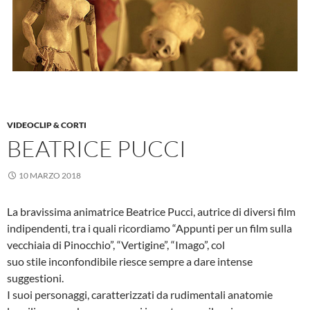
VIDEOCLIP & CORTI
BEATRICE PUCCI
10 MARZO 2018
La bravissima animatrice Beatrice Pucci, autrice di diversi film
indipendenti, tra i quali ricordiamo “Appunti per un film sulla
vecchiaia di Pinocchio”, “Vertigine”, “Imago”, col
suo stile inconfondibile riesce sempre a dare intense
suggestioni.
I suoi personaggi, caratterizzati da rudimentali anatomie