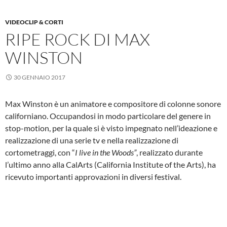
VIDEOCLIP & CORTI
RIPE ROCK DI MAX
WINSTON
30 GENNAIO 2017
Max Winston è un animatore e compositore di colonne sonore
californiano. Occupandosi in modo particolare del genere in
stop-motion, per la quale si è visto impegnato nell’ideazione e
realizzazione di una serie tv e nella realizzazione di
cortometraggi, con “
I live in the Woods”
, realizzato durante
l’ultimo anno alla CalArts (California Institute of the Arts), ha
ricevuto importanti approvazioni in diversi festival.