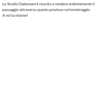
Lo Studio Dadomani è riuscito a rendere ardentemente il
passaggio attraverso questo prezioso cortometraggio.
A voi la visione!