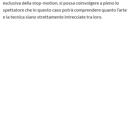
esclusiva della stop-motion, si possa coinvolgere a pieno lo
spettatore che in questo caso potrà comprendere quanto l’arte
e la tecnica siano strettamente intrecciate tra loro.