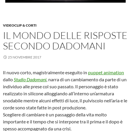
VIDEOCLIP & CORTI
IL MONDO DELLE RISPOSTE
SECONDO DADOMANI
25 NOVEMBRE 2017
Il nuovo corto, magistralmente eseguito in
puppet animation
dallo
Studio Dadomani
,
narra di un cambiamento da parte di un
individuo alle prese col suo passato. Il personaggio è stato
realizzato in silicone alloggiando all’interno un’armatura
snodabile mentre alcuni effetti di luce, il pulviscolo nell’aria e le
corde sono state fatte in post produzione.
Scegliere di cambiare è un passaggio della vita molto
importante e il tempo che si interpone tra il prima e il dopo è
spesso accompagnato da una crisi.