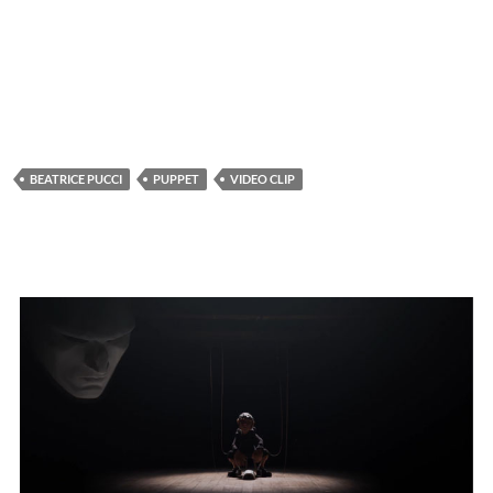
BEATRICE PUCCI
PUPPET
VIDEO CLIP