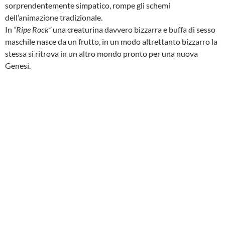
sorprendentemente simpatico, rompe gli schemi
dell’animazione tradizionale.
In
“Ripe Rock”
una creaturina davvero bizzarra e buffa di sesso
maschile nasce da un frutto, in un modo altrettanto bizzarro la
stessa si ritrova in un altro mondo pronto per una nuova
Genesi.