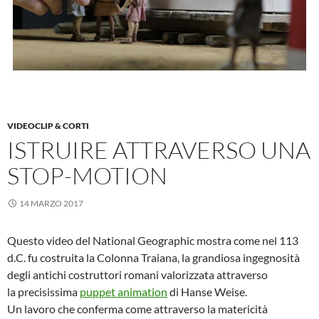
VIDEOCLIP & CORTI
ISTRUIRE ATTRAVERSO UNA
STOP-MOTION
14 MARZO 2017
Questo video del National Geographic mostra come nel 113
d.C. fu costruita la Colonna Traiana, la grandiosa ingegnosità
degli antichi costruttori romani valorizzata attraverso
la precisissima
puppet animation
di Hanse Weise.
Un lavoro che conferma come attraverso la matericità