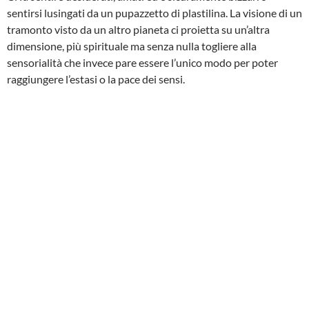
sentirsi lusingati da un pupazzetto di plastilina. La visione di un
tramonto visto da un altro pianeta ci proietta su un’altra
dimensione, più spirituale ma senza nulla togliere alla
sensorialità che invece pare essere l’unico modo per poter
raggiungere l’estasi o la pace dei sensi.