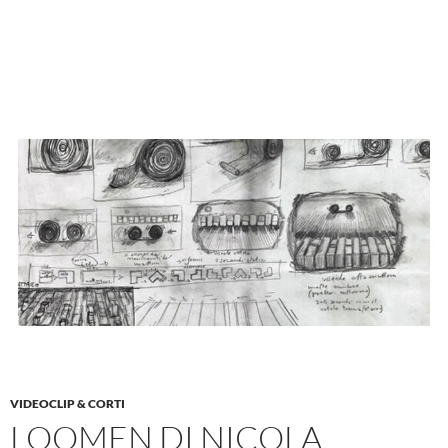
VIDEOCLIP & CORTI
LOOMEN DI NICOLA