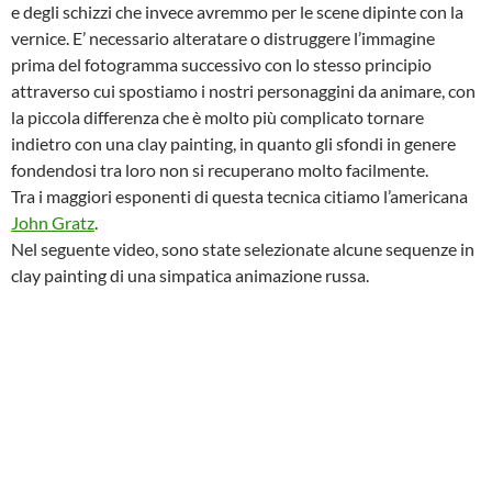
e degli schizzi che invece avremmo per le scene dipinte con la
vernice. E’ necessario alteratare o distruggere l’immagine
prima del fotogramma successivo con lo stesso principio
attraverso cui spostiamo i nostri personaggini da animare, con
la piccola differenza che è molto più complicato tornare
indietro con una clay painting, in quanto gli sfondi in genere
fondendosi tra loro non si recuperano molto facilmente.
Tra i maggiori esponenti di questa tecnica citiamo l’americana
John Gratz
.
Nel seguente video, sono state selezionate alcune sequenze in
clay painting di una simpatica animazione russa.