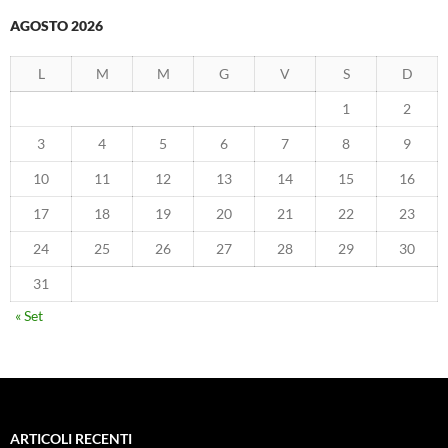
AGOSTO 2026
L
M
M
G
V
S
D
1
2
3
4
5
6
7
8
9
10
11
12
13
14
15
16
17
18
19
20
21
22
23
24
25
26
27
28
29
30
31
« Set
ARTICOLI RECENTI