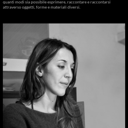
quanti modi sia possibile esprimere, raccontare e raccontarsi
attraverso oggetti, forme e materiali diversi.