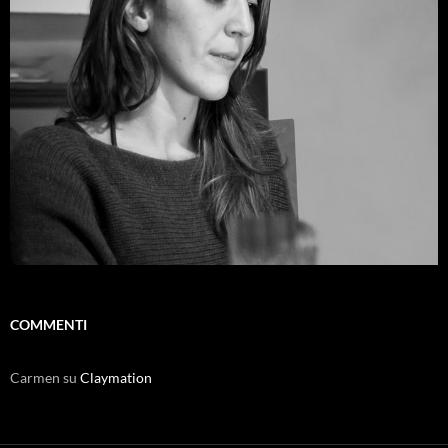
COMMENTI
Carmen
su
Claymation