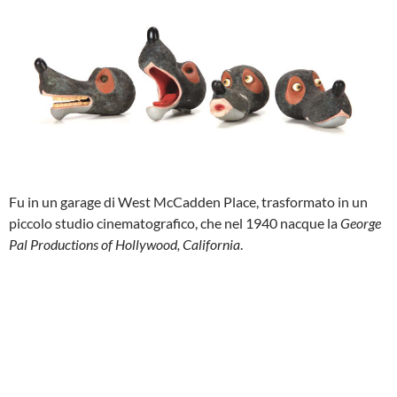
Fu in un garage di West McCadden Place, trasformato in un
piccolo studio cinematografico, che nel 1940 nacque la
George
Pal Productions of Hollywood, California
.