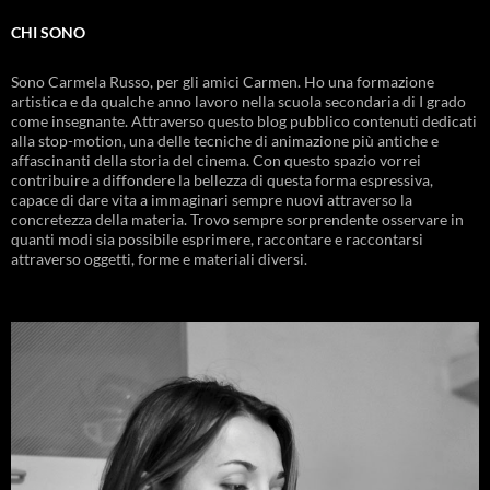
CHI SONO
Sono Carmela Russo, per gli amici Carmen. Ho una formazione
artistica e da qualche anno lavoro nella scuola secondaria di I grado
come insegnante. Attraverso questo blog pubblico contenuti dedicati
alla stop-motion, una delle tecniche di animazione più antiche e
affascinanti della storia del cinema. Con questo spazio vorrei
contribuire a diffondere la bellezza di questa forma espressiva,
capace di dare vita a immaginari sempre nuovi attraverso la
concretezza della materia. Trovo sempre sorprendente osservare in
quanti modi sia possibile esprimere, raccontare e raccontarsi
attraverso oggetti, forme e materiali diversi.