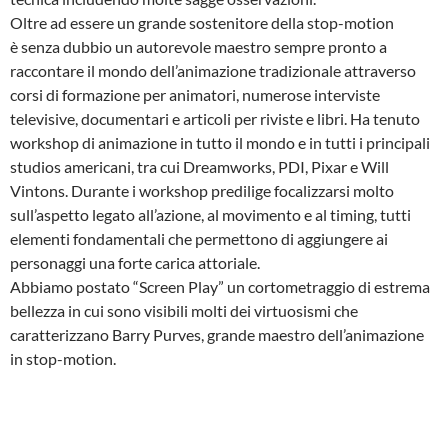
Oltre ad essere un grande sostenitore della stop-motion
è senza dubbio un autorevole maestro sempre pronto a
raccontare il mondo dell’animazione tradizionale attraverso
corsi di formazione per animatori, numerose interviste
televisive, documentari e articoli per riviste e libri. Ha tenuto
workshop di animazione in tutto il mondo e in tutti i principali
studios americani, tra cui Dreamworks, PDI, Pixar e Will
Vintons. Durante i workshop predilige focalizzarsi molto
sull’aspetto legato all’azione, al movimento e al timing, tutti
elementi fondamentali che permettono di aggiungere ai
personaggi una forte carica attoriale.
Abbiamo postato “Screen Play” un cortometraggio di estrema
bellezza in cui sono visibili molti dei virtuosismi che
caratterizzano Barry Purves, grande maestro dell’animazione
in stop-motion.