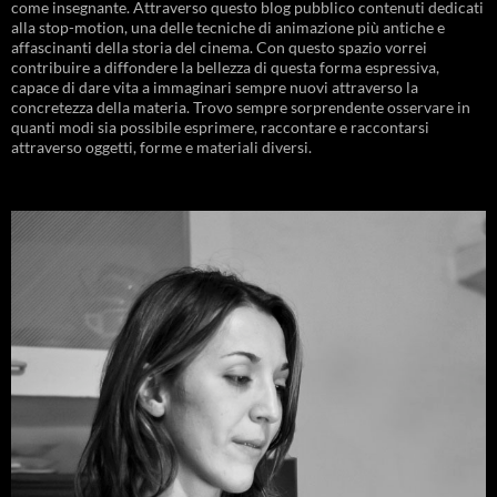
come insegnante. Attraverso questo blog pubblico contenuti dedicati
alla stop-motion, una delle tecniche di animazione più antiche e
affascinanti della storia del cinema. Con questo spazio vorrei
contribuire a diffondere la bellezza di questa forma espressiva,
capace di dare vita a immaginari sempre nuovi attraverso la
concretezza della materia. Trovo sempre sorprendente osservare in
quanti modi sia possibile esprimere, raccontare e raccontarsi
attraverso oggetti, forme e materiali diversi.