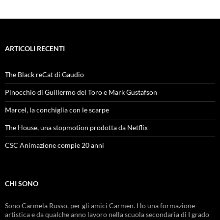
ARTICOLI RECENTI
The Black reCat di Gaudio
Pinocchio di Guillermo del Toro e Mark Gustafson
Marcel, la conchiglia con le scarpe
The House, una stopmotion prodotta da Netflix
CSC Animazione compie 20 anni
CHI SONO
Sono Carmela Russo, per gli amici Carmen. Ho una formazione
artistica e da qualche anno lavoro nella scuola secondaria di I grado