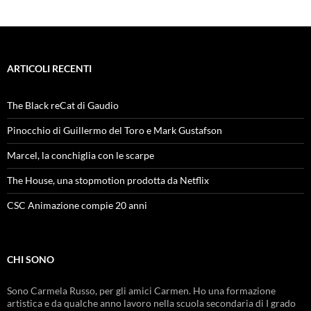
ARTICOLI RECENTI
The Black reCat di Gaudio
Pinocchio di Guillermo del Toro e Mark Gustafson
Marcel, la conchiglia con le scarpe
The House, una stopmotion prodotta da Netflix
CSC Animazione compie 20 anni
CHI SONO
Sono Carmela Russo, per gli amici Carmen. Ho una formazione
artistica e da qualche anno lavoro nella scuola secondaria di I grado