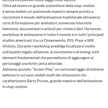
Oltre ad essere un grande sostenitore della stop-motion
è senza dubbio un autorevole maestro sempre pronto a
raccontare il mondo dell’animazione tradizionale attraverso
corsi di formazione per animatori, numerose interviste
televisive, documentari e articoli per riviste e libri. Ha tenuto
workshop di animazione in tutto il mondo e in tutti i principali
studios americani, tra cui Dreamworks, PDI, Pixar e Will
Vintons. Durante i workshop predilige focalizzarsi molto
sull’aspetto legato all’azione, al movimento e al timing, tutti
elementi fondamentali che permettono di aggiungere ai
personaggi una forte carica attoriale.
Abbiamo postato “Screen Play” un cortometraggio di estrema
bellezza in cui sono visibili molti dei virtuosismi che
caratterizzano Barry Purves, grande maestro dell’animazione
in stop-motion.