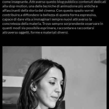
come insegnante. Attraverso questo blog pubblico contenuti dedicati
alla stop-motion, una delle tecniche di animazione più antiche e
affascinanti della storia del cinema. Con questo spazio vorrei
contribuire a diffondere la bellezza di questa forma espressiva,
capace di dare vita a immaginari sempre nuovi attraverso la
concretezza della materia. Trovo sempre sorprendente osservare in
quanti modi sia possibile esprimere, raccontare e raccontarsi
attraverso oggetti, forme e materiali diversi.