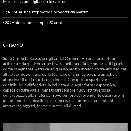
Marcel, la conchiglia con le scarpe
The House, una stopmotion prodotta da Netflix
CSC Animazione compie 20 anni
CHI SONO
Sono Carmela Russo, per gli amici Carmen. Ho una formazione
artistica e da qualche anno lavoro nella scuola secondaria di I grado
come insegnante. Attraverso questo blog pubblico contenuti dedicati
alla stop-motion, una delle tecniche di animazione più antiche e
affascinanti della storia del cinema. Con questo spazio vorrei
contribuire a diffondere la bellezza di questa forma espressiva,
capace di dare vita a immaginari sempre nuovi attraverso la
concretezza della materia. Trovo sempre sorprendente osservare in
quanti modi sia possibile esprimere, raccontare e raccontarsi
attraverso oggetti, forme e materiali diversi.