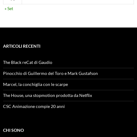
« Set
ARTICOLI RECENTI
The Black reCat di Gaudio
Pinocchio di Guillermo del Toro e Mark Gustafson
Marcel, la conchiglia con le scarpe
The House, una stopmotion prodotta da Netflix
CSC Animazione compie 20 anni
CHI SONO