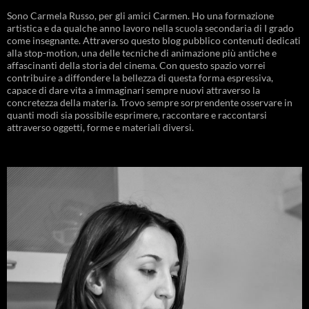
Sono Carmela Russo, per gli amici Carmen. Ho una formazione
artistica e da qualche anno lavoro nella scuola secondaria di I grado
come insegnante. Attraverso questo blog pubblico contenuti dedicati
alla stop-motion, una delle tecniche di animazione più antiche e
affascinanti della storia del cinema. Con questo spazio vorrei
contribuire a diffondere la bellezza di questa forma espressiva,
capace di dare vita a immaginari sempre nuovi attraverso la
concretezza della materia. Trovo sempre sorprendente osservare in
quanti modi sia possibile esprimere, raccontare e raccontarsi
attraverso oggetti, forme e materiali diversi.