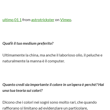
ultimo 01 1
from
astrotrickster
on
Vimeo
.
Qual’è il tuo medium preferito?
Ultimamente la china, ma anche il laborioso olio, il peluche e
naturalmente la manna è il computer.
Quanto credi sia importante il colore in un’opera è perchè? Hai
una tua teoria sui colori?
Dicono che i colori nei sogni sono molto rari, che quando
raffiorano si limitano ad evidenziare un particolare,