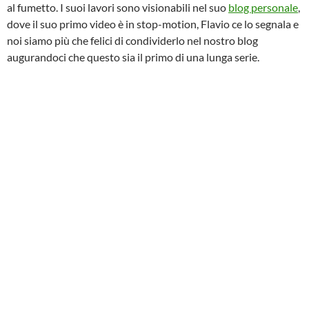
al fumetto. I suoi lavori sono visionabili nel suo
blog personale
,
dove il suo primo video è in stop-motion, Flavio ce lo segnala e
noi siamo più che felici di condividerlo nel nostro blog
augurandoci che questo sia il primo di una lunga serie.