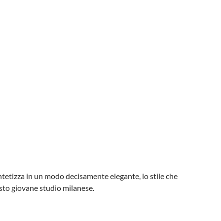
tetizza in un modo decisamente elegante, lo stile che
sto giovane studio milanese.