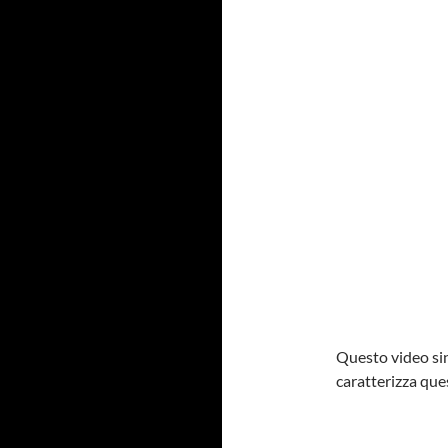
Questo video sin
caratterizza que