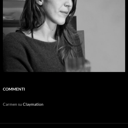
COMMENTI
Carmen
su
Claymation