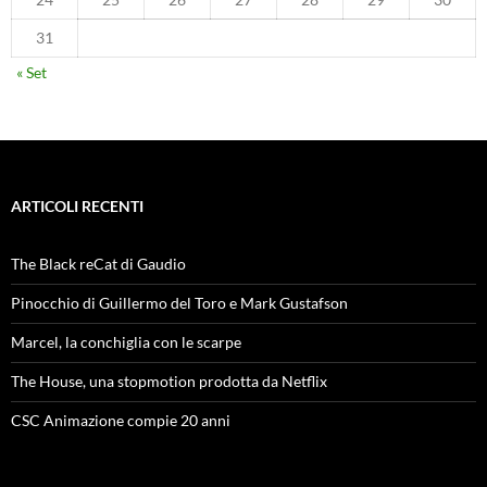
31
« Set
ARTICOLI RECENTI
The Black reCat di Gaudio
Pinocchio di Guillermo del Toro e Mark Gustafson
Marcel, la conchiglia con le scarpe
The House, una stopmotion prodotta da Netflix
CSC Animazione compie 20 anni