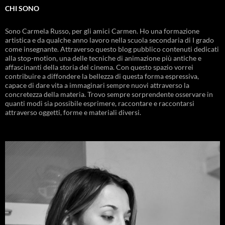
CHI SONO
Sono Carmela Russo, per gli amici Carmen. Ho una formazione
artistica e da qualche anno lavoro nella scuola secondaria di I grado
come insegnante. Attraverso questo blog pubblico contenuti dedicati
alla stop-motion, una delle tecniche di animazione più antiche e
affascinanti della storia del cinema. Con questo spazio vorrei
contribuire a diffondere la bellezza di questa forma espressiva,
capace di dare vita a immaginari sempre nuovi attraverso la
concretezza della materia. Trovo sempre sorprendente osservare in
quanti modi sia possibile esprimere, raccontare e raccontarsi
attraverso oggetti, forme e materiali diversi.