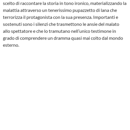
scelto di raccontare la storia in tono ironico, materializzando la
malattia attraverso un tenerissimo pupazzetto di lana che
terrorizza il protagonista con la sua presenza. Importanti e
sostenuti sono i silenzi che trasmettono le ansie del malato
allo spettatore e che lo tramutano nell’unico testimone in
grado di comprendere un dramma quasi mai colto dal mondo
esterno.