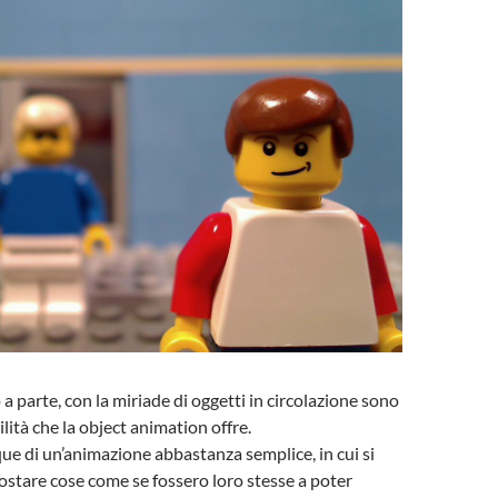
a parte, con la miriade di oggetti in circolazione sono
bilità che la object animation offre.
ue di un’animazione abbastanza semplice, in cui si
ostare cose come se fossero loro stesse a poter