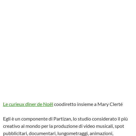
Le curieux dîner de Noël
coodiretto insieme a Mary Clerté
Egli è un componente di Partizan, lo studio considerato il più
creativo al mondo per la produzione di video musicali, spot
pubblicitari, documentari, lungometraggi, animazioni,