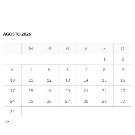
AGOSTO 2026
L
M
M
G
V
S
D
1
2
3
4
5
6
7
8
9
10
11
12
13
14
15
16
17
18
19
20
21
22
23
24
25
26
27
28
29
30
31
« Set