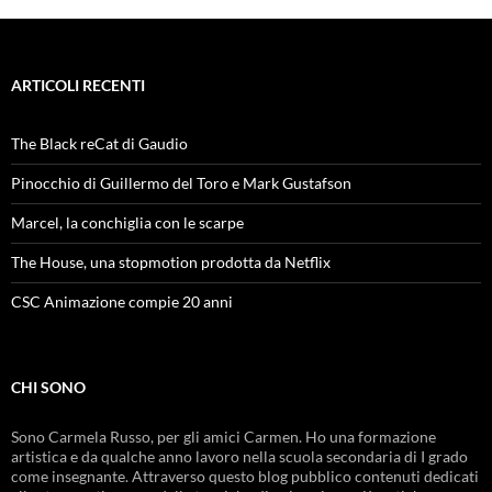
ARTICOLI RECENTI
The Black reCat di Gaudio
Pinocchio di Guillermo del Toro e Mark Gustafson
Marcel, la conchiglia con le scarpe
The House, una stopmotion prodotta da Netflix
CSC Animazione compie 20 anni
CHI SONO
Sono Carmela Russo, per gli amici Carmen. Ho una formazione
artistica e da qualche anno lavoro nella scuola secondaria di I grado
come insegnante. Attraverso questo blog pubblico contenuti dedicati