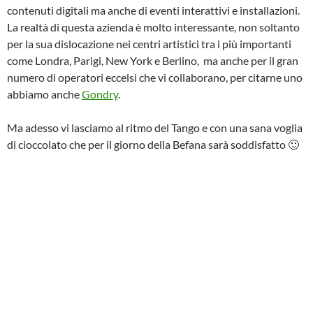
contenuti digitali ma anche di eventi interattivi e installazioni.
La realtà di questa azienda è molto interessante, non soltanto
per la sua dislocazione nei centri artistici tra i più importanti
come Londra, Parigi, New York e Berlino, ma anche per il gran
numero di operatori eccelsi che vi collaborano, per citarne uno
abbiamo anche
Gondry
.
Ma adesso vi lasciamo al ritmo del Tango e con una sana voglia
di cioccolato che per il giorno della Befana sarà soddisfatto 🙂