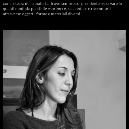
concretezza della materia. Trovo sempre sorprendente osservare in
quanti modi sia possibile esprimere, raccontare e raccontarsi
attraverso oggetti, forme e materiali diversi.