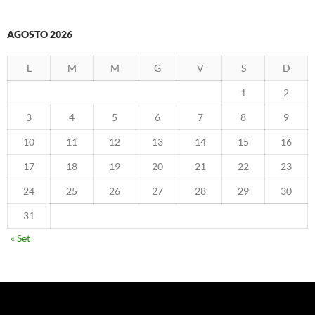
AGOSTO 2026
L
M
M
G
V
S
D
1
2
3
4
5
6
7
8
9
10
11
12
13
14
15
16
17
18
19
20
21
22
23
24
25
26
27
28
29
30
31
« Set