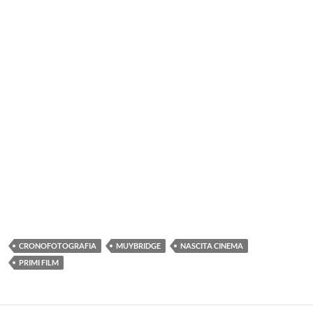
CRONOFOTOGRAFIA
MUYBRIDGE
NASCITA CINEMA
PRIMI FILM