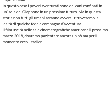
In questo caso i poveri sventurati sono dei cani confinati in
un’isola del Giappone in un prossimo futuro. Ma in questa
storia non tutti gli umani saranno avversi, ritroveremo la
lealtà di qualche fedele compagno d’avventura.
Il film uscirà nelle sale cinematografiche americane il prossimo
marzo 2018, dovremo pazientare ancora un pò ma per il
momento ecco il trailer.