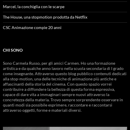
Marcel, la conchiglia con le scarpe
The House, una stopmotion prodotta da Netflix
CSC Animazione compie 20 anni
CHI SONO
Sono Carmela Russo, per gli amici Carmen. Ho una formazione
artistica e da qualche anno lavoro nella scuola secondaria di I grado
come insegnante. Attraverso questo blog pubblico contenuti dedicati
alla stop-motion, una delle tecniche di animazione più antiche e
affascinanti della storia del cinema. Con questo spazio vorrei
contribuire a diffondere la bellezza di questa forma espressiva,
capace di dare vita a immaginari sempre nuovi attraverso la
concretezza della materia. Trovo sempre sorprendente osservare in
quanti modi sia possibile esprimere, raccontare e raccontarsi
attraverso oggetti, forme e materiali diversi.