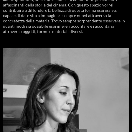
affascinanti della storia del cinema. Con questo spazio vorrei
contribuire a diffondere la bellezza di questa forma espressiva,
capace di dare vita a immaginari sempre nuovi attraverso la
concretezza della materia. Trovo sempre sorprendente osservare in
quanti modi sia possibile esprimere, raccontare e raccontarsi
attraverso oggetti, forme e materiali diversi.