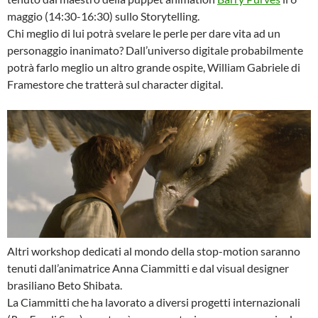
maggio (14:30-16:30) sullo Storytelling.
Chi meglio di lui potrà svelare le perle per dare vita ad un
personaggio inanimato? Dall’universo digitale probabilmente
potrà farlo meglio un altro grande ospite, William Gabriele di
Framestore che tratterà sul character digital.
Altri workshop dedicati al mondo della stop-motion saranno
tenuti dall’animatrice Anna Ciammitti e dal visual designer
brasiliano Beto Shibata.
La Ciammitti che ha lavorato a diversi progetti internazionali