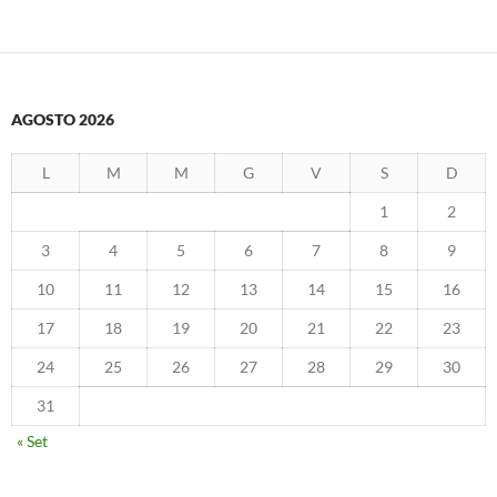
AGOSTO 2026
L
M
M
G
V
S
D
1
2
3
4
5
6
7
8
9
10
11
12
13
14
15
16
17
18
19
20
21
22
23
24
25
26
27
28
29
30
31
« Set