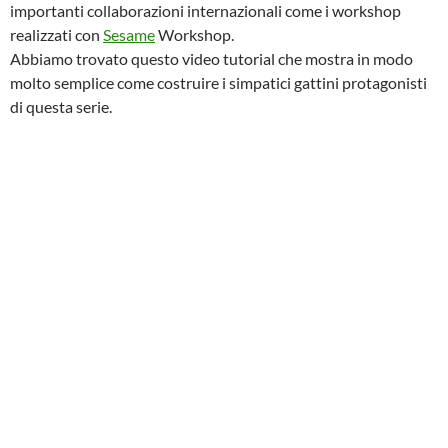
importanti collaborazioni internazionali come i workshop
realizzati con
Sesame
Workshop.
Abbiamo trovato questo video tutorial che mostra in modo
molto semplice come costruire i simpatici gattini protagonisti
di questa serie.