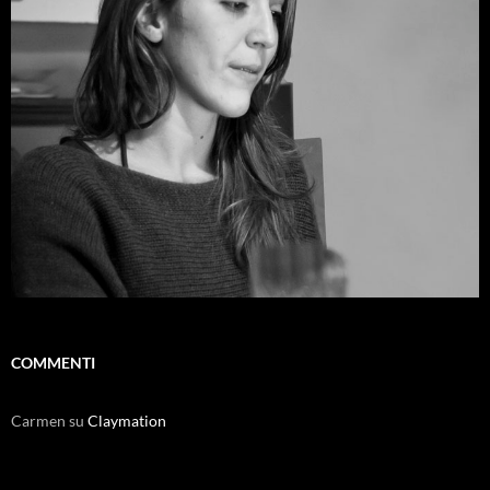
COMMENTI
Carmen
su
Claymation