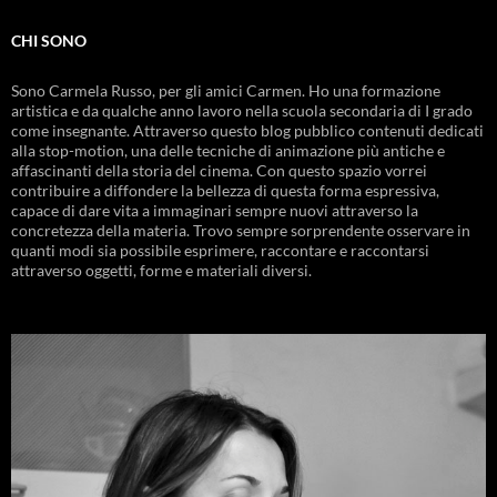
CHI SONO
Sono Carmela Russo, per gli amici Carmen. Ho una formazione
artistica e da qualche anno lavoro nella scuola secondaria di I grado
come insegnante. Attraverso questo blog pubblico contenuti dedicati
alla stop-motion, una delle tecniche di animazione più antiche e
affascinanti della storia del cinema. Con questo spazio vorrei
contribuire a diffondere la bellezza di questa forma espressiva,
capace di dare vita a immaginari sempre nuovi attraverso la
concretezza della materia. Trovo sempre sorprendente osservare in
quanti modi sia possibile esprimere, raccontare e raccontarsi
attraverso oggetti, forme e materiali diversi.