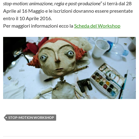
stop-motion: animazione, regia e post-produzione”
si terrà dal 28
Aprile al 16 Maggio e le iscrizioni dovranno essere presentate
entro il 10 Aprile 2016.
Per maggiori informazioni ecco la
Scheda del Workshop
STOP-MOTION WORKSHOP