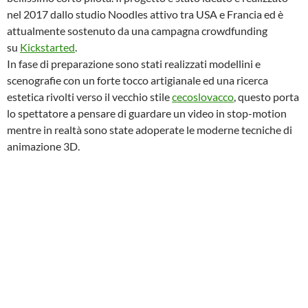
nel 2017 dallo studio Noodles attivo tra USA e Francia ed è
attualmente sostenuto da una campagna crowdfunding
su
Kickstarted
.
In fase di preparazione sono stati realizzati modellini e
scenografie con un forte tocco artigianale ed una ricerca
estetica rivolti verso il vecchio stile
cecoslovacco
, questo porta
lo spettatore a pensare di guardare un video in stop-motion
mentre in realtà sono state adoperate le moderne tecniche di
animazione 3D.