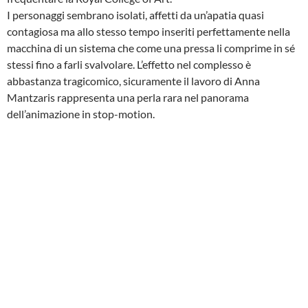
I personaggi sembrano isolati, affetti da un’apatia quasi
contagiosa ma allo stesso tempo inseriti perfettamente nella
macchina di un sistema che come una pressa li comprime in sé
stessi fino a farli svalvolare. L’effetto nel complesso è
abbastanza tragicomico, sicuramente il lavoro di Anna
Mantzaris rappresenta una perla rara nel panorama
dell’animazione in stop-motion.