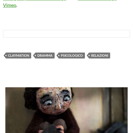
Vimeo
.
CLAYMATION
DRAMMA
PSICOLOGICO
RELAZIONI