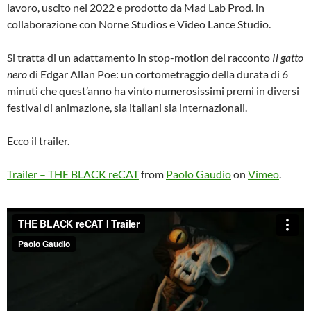
lavoro, uscito nel 2022 e prodotto da Mad Lab Prod. in
collaborazione con Norne Studios e Video Lance Studio.
Si tratta di un adattamento in stop-motion del racconto
Il gatto
nero
di Edgar Allan Poe: un cortometraggio della durata di 6
minuti che quest’anno ha vinto numerosissimi premi in diversi
festival di animazione, sia italiani sia internazionali.
Ecco il trailer.
Trailer – THE BLACK reCAT
from
Paolo Gaudio
on
Vimeo
.