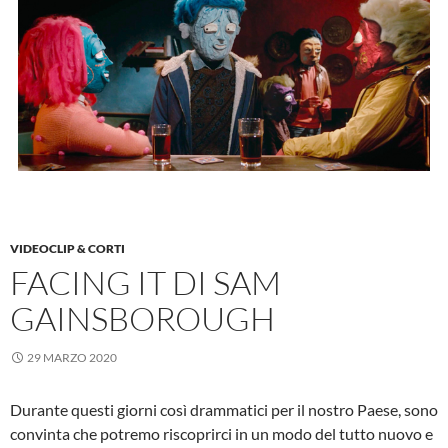
VIDEOCLIP & CORTI
FACING IT DI SAM
GAINSBOROUGH
29 MARZO 2020
Durante questi giorni così drammatici per il nostro Paese, sono
convinta che potremo riscoprirci in un modo del tutto nuovo e