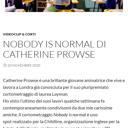
VIDEOCLIP & CORTI
NOBODY IS NORMAL DI
CATHERINE PROWSE
20 NOVEMBRE 2020
Catherine Prowse è una brillante giovane animatrice che vive e
lavora a Londra già conosciuta per il suo pluripremiato
cortometraggio di laurea
Laymun.
Ho visto l’ultimo dei suoi lavori qualche settimana fa
contemporaneamente condivisomi da due mie carissime
amiche. Il cortometraggio
Nobody is normal
è uno
spot realizzato per la Childline, organizzazione inglese per la