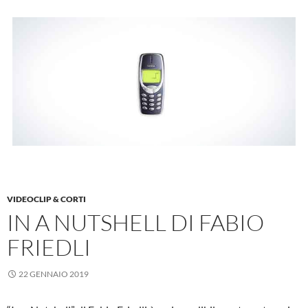
VIDEOCLIP & CORTI
IN A NUTSHELL DI FABIO
FRIEDLI
22 GENNAIO 2019