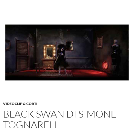
VIDEOCLIP & CORTI
BLACK SWAN DI SIMONE
TOGNARELLI