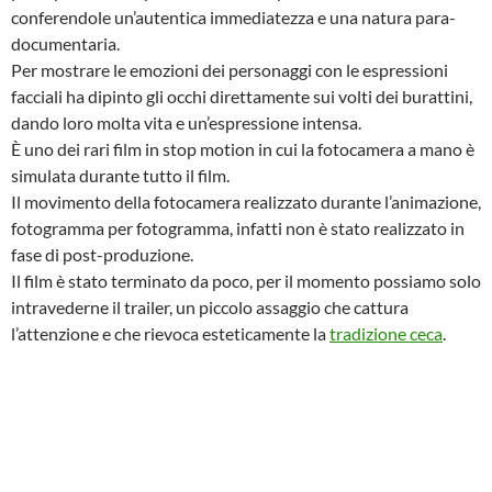
conferendole un’autentica immediatezza e una natura para-
documentaria.
Per mostrare le emozioni dei personaggi con le espressioni
facciali ha dipinto gli occhi direttamente sui volti dei burattini,
dando loro molta vita e un’espressione intensa.
È uno dei rari film in stop motion in cui la fotocamera a mano è
simulata durante tutto il film.
Il movimento della fotocamera realizzato durante l’animazione,
fotogramma per fotogramma, infatti non è stato realizzato in
fase di post-produzione.
Il film è stato terminato da poco, per il momento possiamo solo
intravederne il trailer, un piccolo assaggio che cattura
l’attenzione e che rievoca esteticamente la
tradizione ceca
.