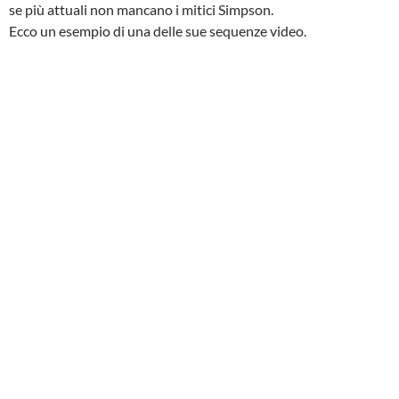
se più attuali non mancano i mitici Simpson.
Ecco un esempio di una delle sue sequenze video.