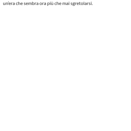
un’era che sembra ora più che mai sgretolarsi.