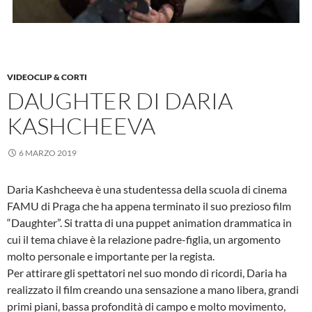
VIDEOCLIP & CORTI
DAUGHTER DI DARIA
KASHCHEEVA
6 MARZO 2019
Daria Kashcheeva è una studentessa della scuola di cinema
FAMU di Praga che ha appena terminato il suo prezioso film
“Daughter”. Si tratta di una puppet animation drammatica in
cui il tema chiave è la relazione padre-figlia, un argomento
molto personale e importante per la regista.
Per attirare gli spettatori nel suo mondo di ricordi, Daria ha
realizzato il film creando una sensazione a mano libera, grandi
primi piani, bassa profondità di campo e molto movimento,