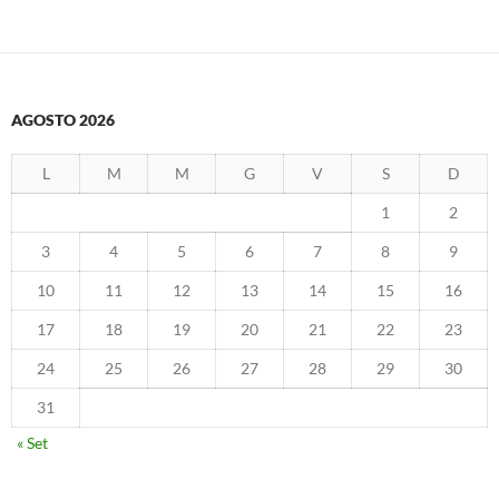
AGOSTO 2026
L
M
M
G
V
S
D
1
2
3
4
5
6
7
8
9
10
11
12
13
14
15
16
17
18
19
20
21
22
23
24
25
26
27
28
29
30
31
« Set