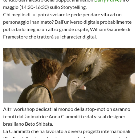
maggio (14:30-16:30) sullo Storytelling.
Chi meglio di lui potrà svelare le perle per dare vita ad un
personaggio inanimato? Dall’universo digitale probabilmente
potrà farlo meglio un altro grande ospite, William Gabriele di
Framestore che tratterà sul character digital.
Altri workshop dedicati al mondo della stop-motion saranno
tenuti dall’animatrice Anna Ciammitti e dal visual designer
brasiliano Beto Shibata.
La Ciammitti che ha lavorato a diversi progetti internazionali