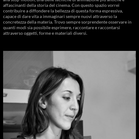
affascinanti della storia del cinema. Con questo spazio vorrei
contribuire a diffondere la bellezza di questa forma espressiva,
capace di dare vita a immaginari sempre nuovi attraverso la
concretezza della materia. Trovo sempre sorprendente osservare in
quanti modi sia possibile esprimere, raccontare e raccontarsi
attraverso oggetti, forme e materiali diversi.