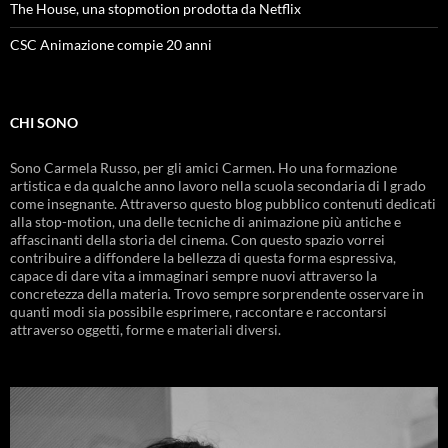
The House, una stopmotion prodotta da Netflix
CSC Animazione compie 20 anni
CHI SONO
Sono Carmela Russo, per gli amici Carmen. Ho una formazione
artistica e da qualche anno lavoro nella scuola secondaria di I grado
come insegnante. Attraverso questo blog pubblico contenuti dedicati
alla stop-motion, una delle tecniche di animazione più antiche e
affascinanti della storia del cinema. Con questo spazio vorrei
contribuire a diffondere la bellezza di questa forma espressiva,
capace di dare vita a immaginari sempre nuovi attraverso la
concretezza della materia. Trovo sempre sorprendente osservare in
quanti modi sia possibile esprimere, raccontare e raccontarsi
attraverso oggetti, forme e materiali diversi.