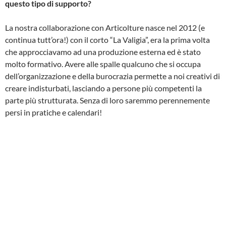
questo tipo di supporto?
La nostra collaborazione con Articolture nasce nel 2012 (e
continua tutt’ora!) con il corto “La Valigia”, era la prima volta
che approcciavamo ad una produzione esterna ed è stato
molto formativo. Avere alle spalle qualcuno che si occupa
dell’organizzazione e della burocrazia permette a noi creativi di
creare indisturbati, lasciando a persone più competenti la
parte più strutturata. Senza di loro saremmo perennemente
persi in pratiche e calendari!