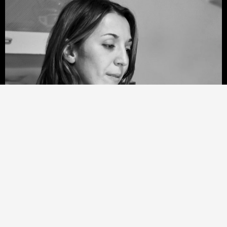
COMMENTI