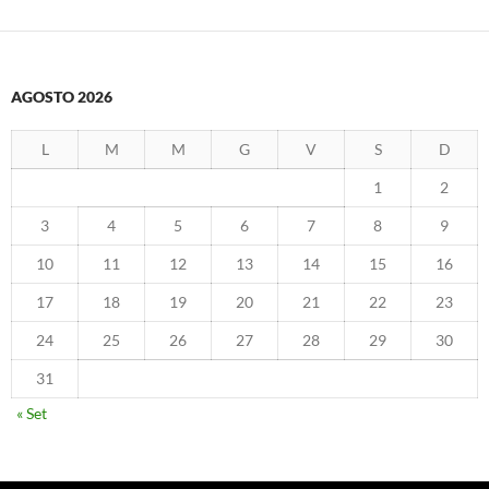
AGOSTO 2026
L
M
M
G
V
S
D
1
2
3
4
5
6
7
8
9
10
11
12
13
14
15
16
17
18
19
20
21
22
23
24
25
26
27
28
29
30
31
« Set