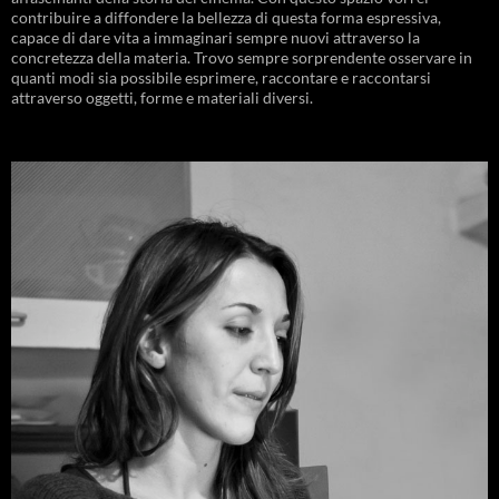
contribuire a diffondere la bellezza di questa forma espressiva,
capace di dare vita a immaginari sempre nuovi attraverso la
concretezza della materia. Trovo sempre sorprendente osservare in
quanti modi sia possibile esprimere, raccontare e raccontarsi
attraverso oggetti, forme e materiali diversi.