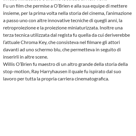
Fu un film che permise a O’Brien e alla sua equipe di mettere
insieme, per la prima volta nella storia del cinema, l’animazione
a passo uno con altre innovative tecniche di quegli anni, la
retroproiezione e la proiezione miniaturizzata. Inoltre una
terza tecnica utilizzata dal regista fu quella da cui deriverebbe
l’attuale Chroma Key, che consisteva nel filmare gli attori
davanti ad uno schermo blu, che permetteva in seguito di
inserirli in altre scene.
Willis O’Brien fu maestro di un altro grande della storia della
stop-motion, Ray Harryhausen il quale fu ispirato dal suo
lavoro per tutta la propria carriera cinematografica.