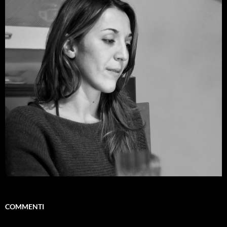
COMMENTI