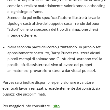
come la si realizza materialmente, valorizzando lo shooting
di ogni singolo frame.
Scendendo poi nello specifico, l’autore illustrerà le varie
tipologie costruttive dei puppet e cosa
li rende dei buoni
“attori” o meno a seconda del tipo di animazione che si
intende ottenere.
Nella seconda parte del corso, utilizzando un piccolo set
appositamente costruito, Barry Purves realizzerà alcuni
piccoli esempi di animazione. Gli studenti avranno così la
possibilità di assistere dal vivo al lavoro del puppet
animator e di provare loro stessi a dar vita ai pupazzi.
Purves sarà inoltre disponibile per visionare e valutare
eventuali lavori realizzati precedentemente dai corsisti, sia
pupazzi che piccoli filmati.
Per maggiori info consultare il
sito