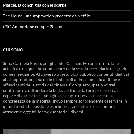
Marcel, la conchiglia con le scarpe
The House, una stopmotion prodotta da Netflix
CSC Animazione compie 20 anni
CHI SONO
Sono Carmela Russo, per gli amici Carmen. Ho una formazione
artistica e da qualche anno lavoro nella scuola secondaria di I grado
come insegnante. Attraverso questo blog pubblico contenuti dedicati
alla stop-motion, una delle tecniche di animazione più antiche e
affascinanti della storia del cinema. Con questo spazio vorrei
contribuire a diffondere la bellezza di questa forma espressiva,
capace di dare vita a immaginari sempre nuovi attraverso la
concretezza della materia. Trovo sempre sorprendente osservare in
quanti modi sia possibile esprimere, raccontare e raccontarsi
attraverso oggetti, forme e materiali diversi.