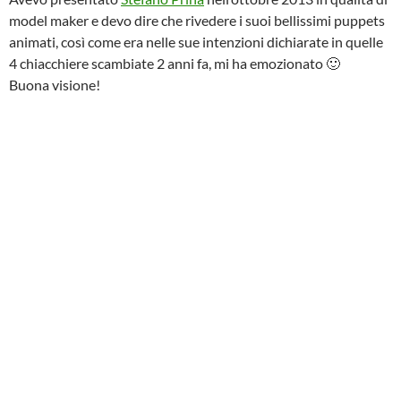
model maker e devo dire che rivedere i suoi bellissimi puppets
animati, così come era nelle sue intenzioni dichiarate in quelle
4 chiacchiere scambiate 2 anni fa, mi ha emozionato 🙂
Buona visione!